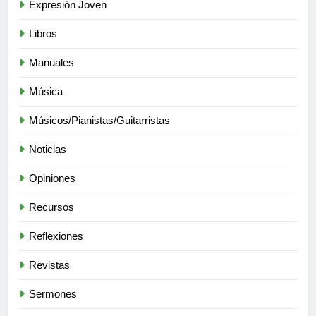
Expresión Joven
Libros
Manuales
Música
Músicos/Pianistas/Guitarristas
Noticias
Opiniones
Recursos
Reflexiones
Revistas
Sermones