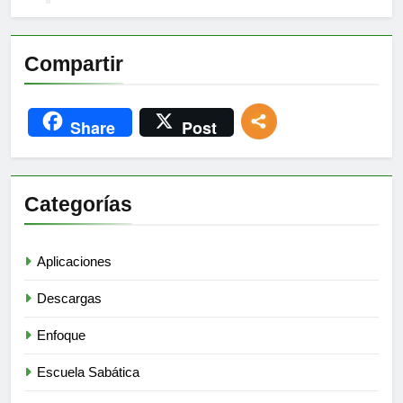
Compartir
Share
Post
Categorías
Aplicaciones
Descargas
Enfoque
Escuela Sabática