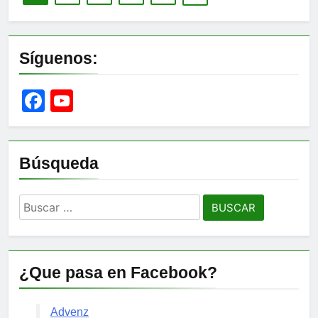
Síguenos:
Facebook
YouTube
Channel
Búsqueda
Buscar:
¿Que pasa en Facebook?
Advenz