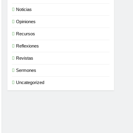
Noticias
Opiniones
Recursos
Reflexiones
Revistas
Sermones
Uncategorized