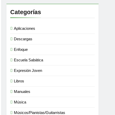
Categorías
Aplicaciones
Descargas
Enfoque
Escuela Sabática
Expresión Joven
Libros
Manuales
Música
Músicos/Pianistas/Guitarristas