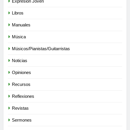
Expresión Joven
Libros
Manuales
Música
Músicos/Pianistas/Guitarristas
Noticias
Opiniones
Recursos
Reflexiones
Revistas
Sermones