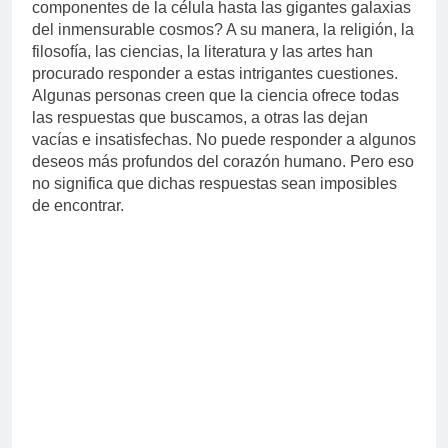
componentes de la célula hasta las gigantes galaxias
del inmensurable cosmos? A su manera, la religión, la
filosofía, las ciencias, la literatura y las artes han
procurado responder a estas intrigantes cuestiones.
Algunas personas creen que la ciencia ofrece todas
las respuestas que buscamos, a otras las dejan
vacías e insatisfechas. No puede responder a algunos
deseos más profundos del corazón humano. Pero eso
no significa que dichas respuestas sean imposibles
de encontrar.