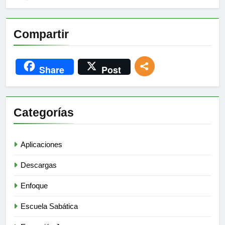
Compartir
Share
Post
Categorías
Aplicaciones
Descargas
Enfoque
Escuela Sabática