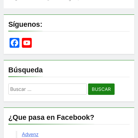
Síguenos:
Facebook
YouTube
Channel
Búsqueda
Buscar:
¿Que pasa en Facebook?
Advenz