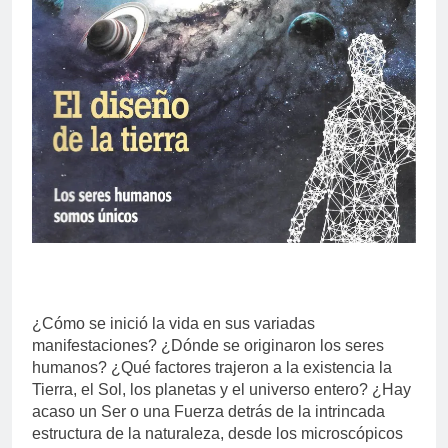
¿Cómo se inició la vida en sus variadas
manifestaciones? ¿Dónde se originaron los seres
humanos? ¿Qué factores trajeron a la existencia la
Tierra, el Sol, los planetas y el universo entero? ¿Hay
acaso un Ser o una Fuerza detrás de la intrincada
estructura de la naturaleza, desde los microscópicos