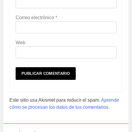
Correo electrónico
*
Web
Este sitio usa Akismet para reducir el spam.
Aprende
cómo se procesan los datos de tus comentarios
.