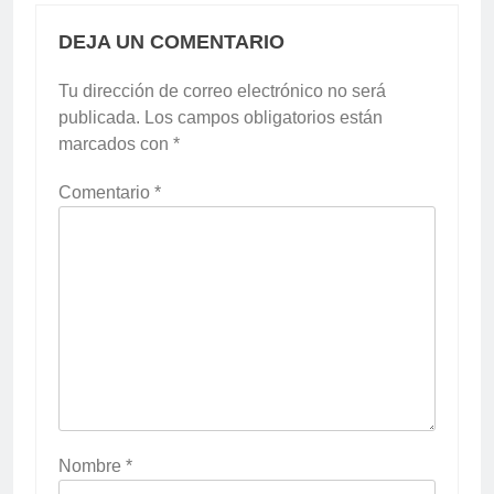
DEJA UN COMENTARIO
Tu dirección de correo electrónico no será
publicada.
Los campos obligatorios están
marcados con
*
Comentario
*
Nombre
*