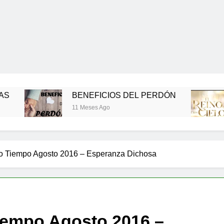
BENEFICIOS DEL PERDÓN
EL R
11 Meses Ago
11 Mese
o Tiempo Agosto 2016 – Esperanza Dichosa
iempo Agosto 2016 –