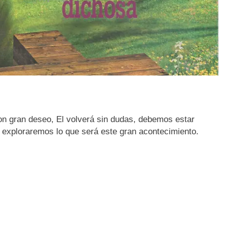
n gran deseo, El volverá sin dudas, debemos estar
s exploraremos lo que será este gran acontecimiento.