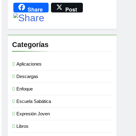
Share
Post
Categorías
Aplicaciones
Descargas
Enfoque
Escuela Sabática
Expresión Joven
Libros