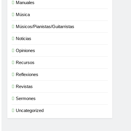
Manuales
Música
Músicos/Pianistas/Guitarristas
Noticias
Opiniones
Recursos
Reflexiones
Revistas
Sermones
Uncategorized