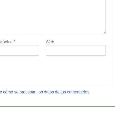
trónico
*
Web
 cómo se procesan los datos de tus comentarios
.