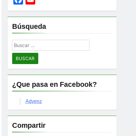
Channel
Búsqueda
Buscar:
¿Que pasa en Facebook?
Advenz
Compartir