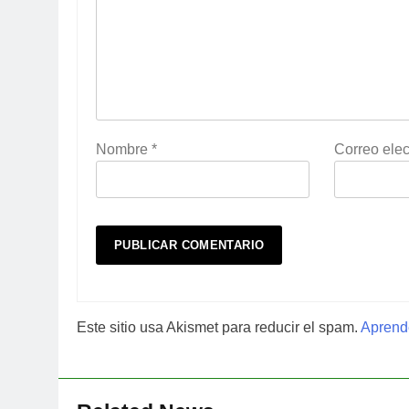
Nombre
*
Correo elec
Este sitio usa Akismet para reducir el spam.
Aprende