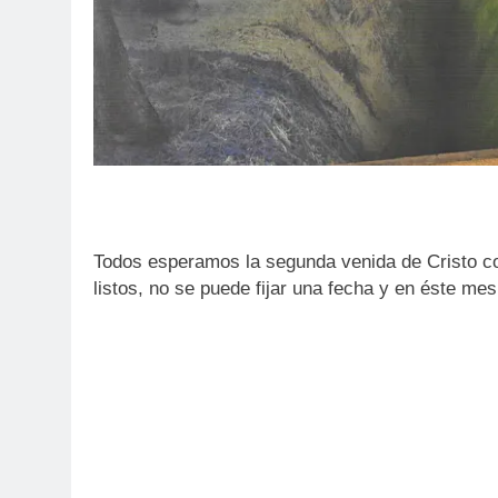
Todos esperamos la segunda venida de Cristo co
listos, no se puede fijar una fecha y en éste me