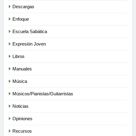
Descargas
Enfoque
Escuela Sabática
Expresión Joven
Libros
Manuales
Música
Músicos/Pianistas/Guitarristas
Noticias
Opiniones
Recursos