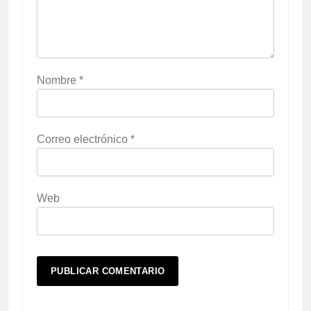
Nombre
*
Correo electrónico
*
Web