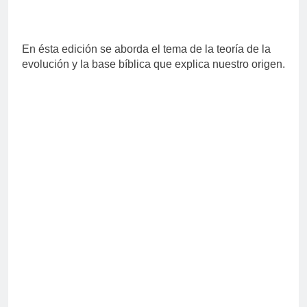
En ésta edición se aborda el tema de la teoría de la
evolución y la base bíblica que explica nuestro origen.