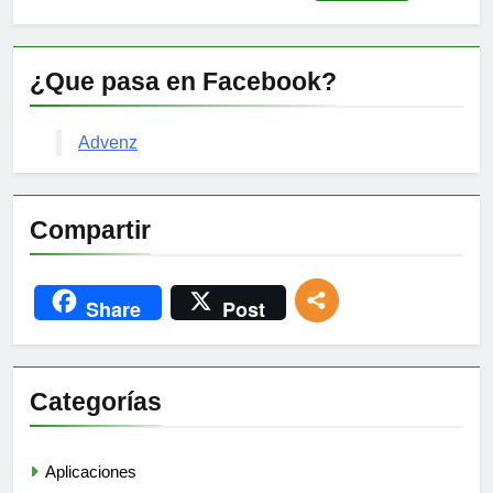
¿Que pasa en Facebook?
Advenz
Compartir
Share
Post
Categorías
Aplicaciones