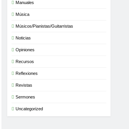
Manuales
Música
Músicos/Pianistas/Guitarristas
Noticias
Opiniones
Recursos
Reflexiones
Revistas
Sermones
Uncategorized