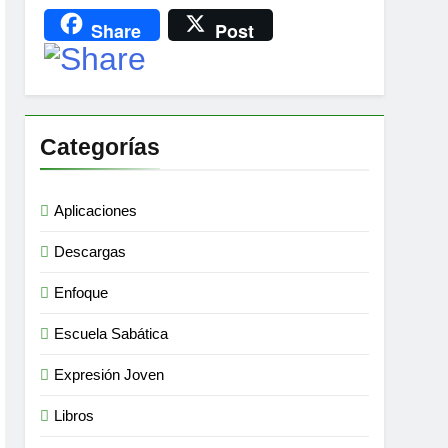
Share
Post
Categorías
Aplicaciones
Descargas
Enfoque
Escuela Sabática
Expresión Joven
Libros