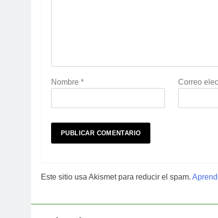
Nombre
*
Correo elec
Este sitio usa Akismet para reducir el spam.
Aprende