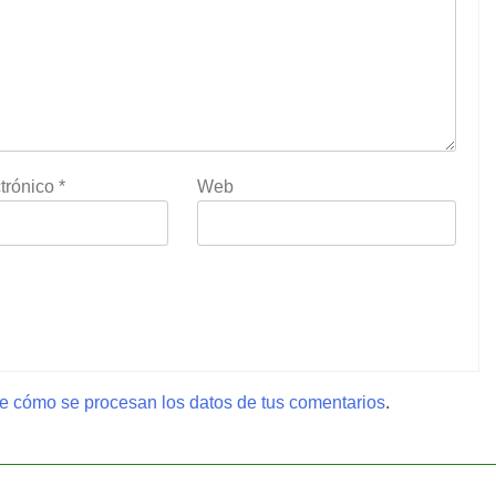
trónico
*
Web
 cómo se procesan los datos de tus comentarios
.