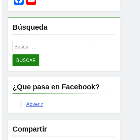
Channel
Búsqueda
Buscar:
¿Que pasa en Facebook?
Advenz
Compartir