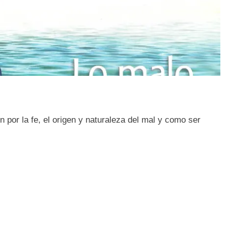
n por la fe, el origen y naturaleza del mal y como ser