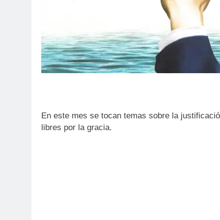
En este mes se tocan temas sobre la justificació
libres por la gracia.