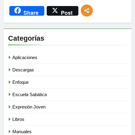
Share
Post
Categorías
Aplicaciones
Descargas
Enfoque
Escuela Sabática
Expresión Joven
Libros
Manuales