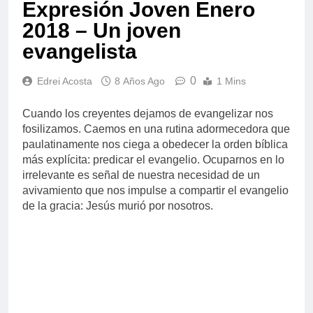
Expresión Joven Enero
2018 – Un joven
evangelista
0
Edrei Acosta
8 Años Ago
1 Mins
Cuando los creyentes dejamos de evangelizar nos
fosilizamos. Caemos en una rutina adormecedora que
paulatinamente nos ciega a obedecer la orden bíblica
más explícita: predicar el evangelio. Ocuparnos en lo
irrelevante es señal de nuestra necesidad de un
avivamiento que nos impulse a compartir el evangelio
de la gracia: Jesús murió por nosotros.