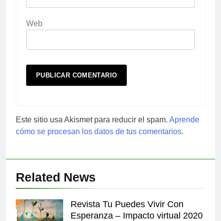
Web
Este sitio usa Akismet para reducir el spam.
Aprende
cómo se procesan los datos de tus comentarios
.
Related News
Revista Tu Puedes Vivir Con
Esperanza – Impacto virtual 2020