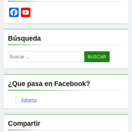
Facebook
YouTube
Channel
Búsqueda
Buscar:
¿Que pasa en Facebook?
Advenz
Compartir