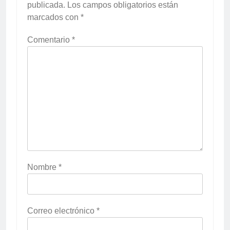
publicada.
Los campos obligatorios están
marcados con
*
Comentario
*
Nombre
*
Correo electrónico
*