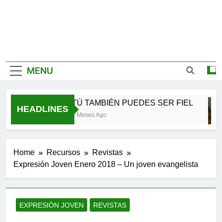
MENU
TÚ TAMBIÉN PUEDES SER FIEL
HEADLINES
2 Meses Ago
Home
Recursos
Revistas
Expresión Joven Enero 2018 – Un joven evangelista
EXPRESIÓN JOVEN
REVISTAS