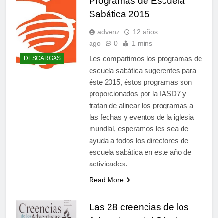
Programas de Escuela
Sabática 2015
advenz
12 años
ago
0
1 mins
Les compartimos los programas de
DESCARGAS
escuela sabática sugerentes para
éste 2015, éstos programas son
proporcionados por la IASD7 y
tratan de alinear los programas a
las fechas y eventos de la iglesia
mundial, esperamos les sea de
ayuda a todos los directores de
escuela sabática en este año de
actividades.
Read More
Las 28 creencias de los