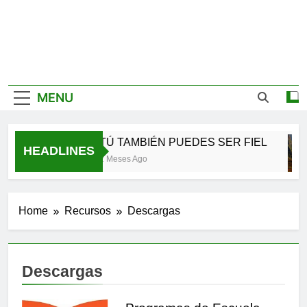
MENU
TÚ TAMBIÉN PUEDES SER FIEL
HEADLINES
2 Meses Ago
Home
Recursos
Descargas
Descargas