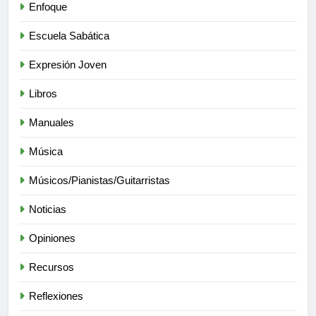
Enfoque
Escuela Sabática
Expresión Joven
Libros
Manuales
Música
Músicos/Pianistas/Guitarristas
Noticias
Opiniones
Recursos
Reflexiones