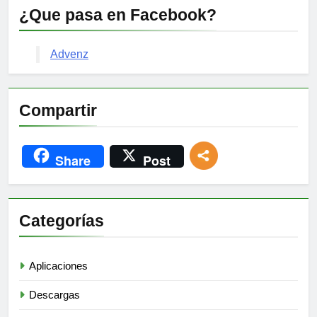
¿Que pasa en Facebook?
Advenz
Compartir
Share
Post
Categorías
Aplicaciones
Descargas