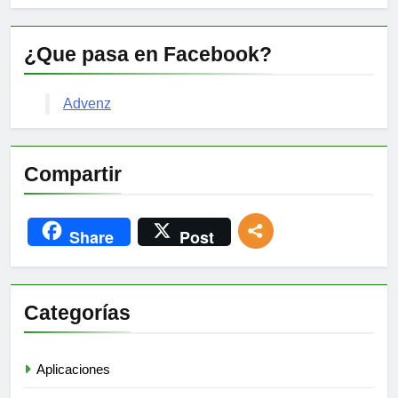
¿Que pasa en Facebook?
Advenz
Compartir
Share
Post
Categorías
Aplicaciones