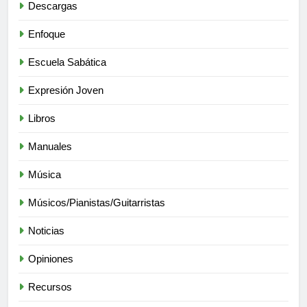
Descargas
Enfoque
Escuela Sabática
Expresión Joven
Libros
Manuales
Música
Músicos/Pianistas/Guitarristas
Noticias
Opiniones
Recursos