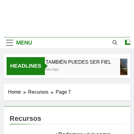
MENU
TÚ TAMBIÉN PUEDES SER FIEL
HEADLINES
2 Meses Ago
Home
Recursos
Page 7
Recursos