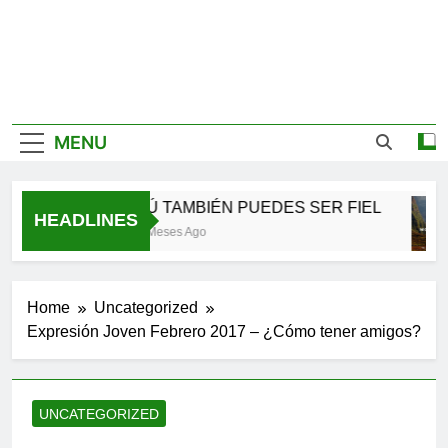
MENU
TÚ TAMBIÉN PUEDES SER FIEL
HEADLINES
2 Meses Ago
Home
Uncategorized
Expresión Joven Febrero 2017 – ¿Cómo tener amigos?
UNCATEGORIZED