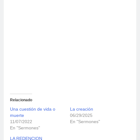
Relacionado
Una cuestión de vida o
La creación
muerte
06/29/2025
11/07/2022
En "Sermones"
En "Sermones"
LA REDENCION