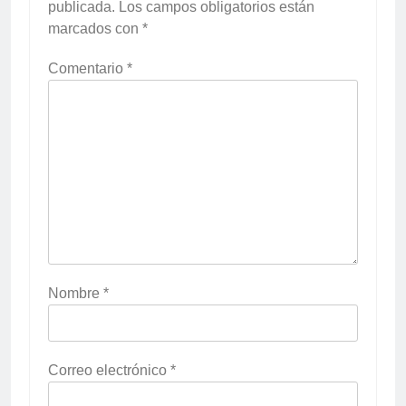
publicada.
Los campos obligatorios están
marcados con
*
Comentario
*
Nombre
*
Correo electrónico
*