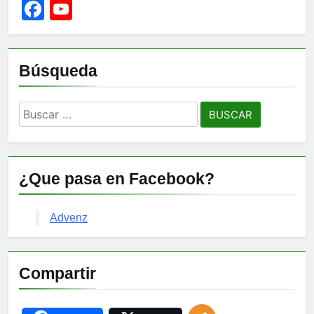
Facebook
YouTube
Channel
Búsqueda
Buscar:
¿Que pasa en Facebook?
Advenz
Compartir