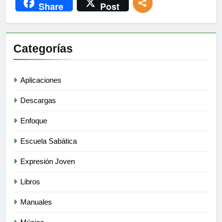
Share
Post
Categorías
Aplicaciones
Descargas
Enfoque
Escuela Sabática
Expresión Joven
Libros
Manuales