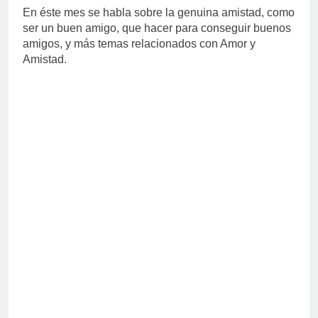
En éste mes se habla sobre la genuina amistad, como
ser un buen amigo, que hacer para conseguir buenos
amigos, y más temas relacionados con Amor y
Amistad.