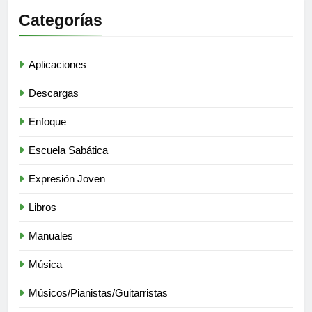
Categorías
Aplicaciones
Descargas
Enfoque
Escuela Sabática
Expresión Joven
Libros
Manuales
Música
Músicos/Pianistas/Guitarristas