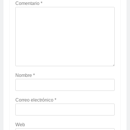
Comentario
*
Nombre
*
Correo electrónico
*
Web