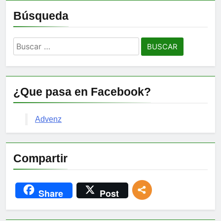
Búsqueda
Buscar:
¿Que pasa en Facebook?
Advenz
Compartir
Share
Post