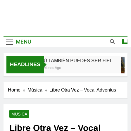
MENU
TÚ TAMBIÉN PUEDES SER FIEL
HEADLINES
2 Meses Ago
Home
Música
Libre Otra Vez – Vocal Adventus
MÚSICA
Libre Otra Vez – Vocal