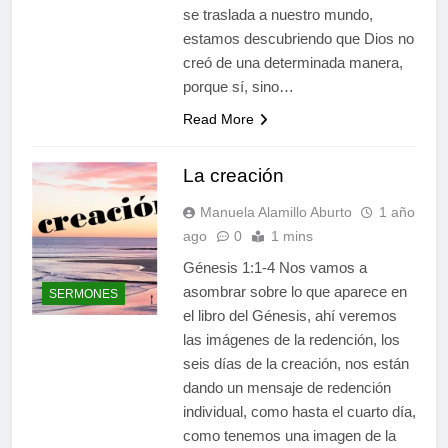
se traslada a nuestro mundo,
estamos descubriendo que Dios no
creó de una determinada manera,
porque sí, sino…
Read More
La creación
Manuela Alamillo Aburto
1 año
ago
0
1 mins
Génesis 1:1-4 Nos vamos a
asombrar sobre lo que aparece en
SERMONES
el libro del Génesis, ahí veremos
las imágenes de la redención, los
seis días de la creación, nos están
dando un mensaje de redención
individual, como hasta el cuarto día,
como tenemos una imagen de la