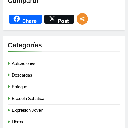
Compartir
Share
Post
Categorías
Aplicaciones
Descargas
Enfoque
Escuela Sabática
Expresión Joven
Libros