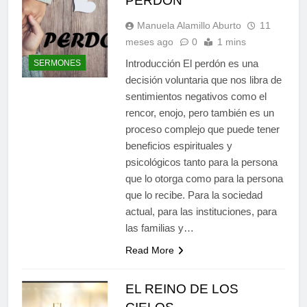
PERDÓN
Manuela Alamillo Aburto
11
meses ago
0
1 mins
Introducción El perdón es una
SERMONES
decisión voluntaria que nos libra de
sentimientos negativos como el
rencor, enojo, pero también es un
proceso complejo que puede tener
beneficios espirituales y
psicológicos tanto para la persona
que lo otorga como para la persona
que lo recibe. Para la sociedad
actual, para las instituciones, para
las familias y…
Read More
EL REINO DE LOS