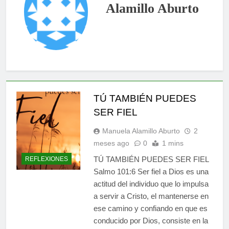
Alamillo Aburto
TÚ TAMBIÉN PUEDES
SER FIEL
Manuela Alamillo Aburto
2
meses ago
0
1 mins
TÚ TAMBIÉN PUEDES SER FIEL
REFLEXIONES
Salmo 101:6 Ser fiel a Dios es una
actitud del individuo que lo impulsa
a servir a Cristo, el mantenerse en
ese camino y confiando en que es
conducido por Dios, consiste en la