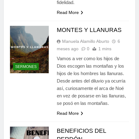
fidelidad.
Read More
MONTES Y LLANURAS
Manuela Alamillo Aburto
6
meses ago
0
1 mins
Vamos a ver como los hijos de
Dios escogen las montañas y los
SERMONES
hijos de los hombres las llanuras.
Desde antes del diluvio ya ocurría
así, curiosamente el arca de Noé
en vez de posarse en las llanuras,
se posó en las montañas.
Read More
BENEFICIOS DEL