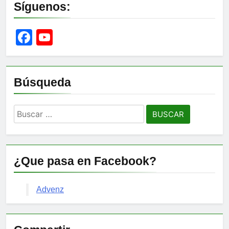
Síguenos:
Facebook
YouTube
Channel
Búsqueda
Buscar:
¿Que pasa en Facebook?
Advenz