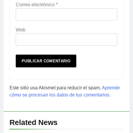
Correo electrónico
*
Web
Este sitio usa Akismet para reducir el spam.
Aprende
cómo se procesan los datos de tus comentarios
.
Related News