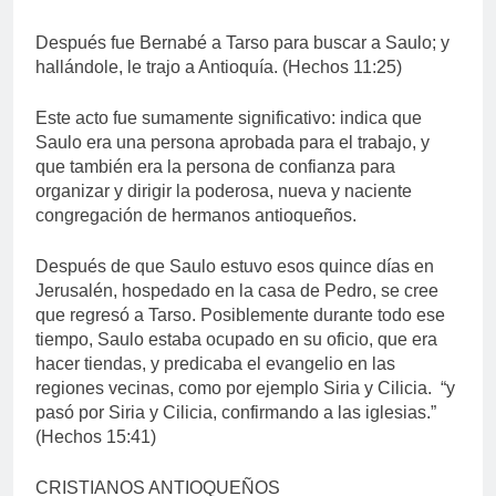
Después fue Bernabé a Tarso para buscar a Saulo; y
hallándole, le trajo a Antioquía. (Hechos 11:25)
Este acto fue sumamente significativo: indica que
Saulo era una persona aprobada para el trabajo, y
que también era la persona de confianza para
organizar y dirigir la poderosa, nueva y naciente
congregación de hermanos antioqueños.
Después de que Saulo estuvo esos quince días en
Jerusalén, hospedado en la casa de Pedro, se cree
que regresó a Tarso. Posiblemente durante todo ese
tiempo, Saulo estaba ocupado en su oficio, que era
hacer tiendas, y predicaba el evangelio en las
regiones vecinas, como por ejemplo Siria y Cilicia. “y
pasó por Siria y Cilicia, confirmando a las iglesias.”
(Hechos 15:41)
CRISTIANOS ANTIOQUEÑOS