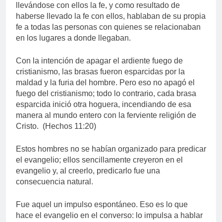
llevándose con ellos la fe, y como resultado de
haberse llevado la fe con ellos, hablaban de su propia
fe a todas las personas con quienes se relacionaban
en los lugares a donde llegaban.
Con la intención de apagar el ardiente fuego de
cristianismo, las brasas fueron esparcidas por la
maldad y la furia del hombre. Pero eso no apagó el
fuego del cristianismo; todo lo contrario, cada brasa
esparcida inició otra hoguera, incendiando de esa
manera al mundo entero con la ferviente religión de
Cristo. (Hechos 11:20)
Estos hombres no se habían organizado para predicar
el evangelio; ellos sencillamente creyeron en el
evangelio y, al creerlo, predicarlo fue una
consecuencia natural.
Fue aquel un impulso espontáneo. Eso es lo que
hace el evangelio en el converso: lo impulsa a hablar