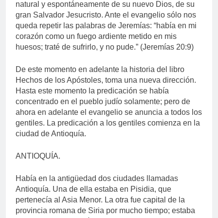
natural y espontáneamente de su nuevo Dios, de su
gran Salvador Jesucristo. Ante el evangelio sólo nos
queda repetir las palabras de Jeremías: “había en mi
corazón como un fuego ardiente metido en mis
huesos; traté de sufrirlo, y no pude.” (Jeremías 20:9)
De este momento en adelante la historia del libro
Hechos de los Apóstoles, toma una nueva dirección.
Hasta este momento la predicación se había
concentrado en el pueblo judío solamente; pero de
ahora en adelante el evangelio se anuncia a todos los
gentiles. La predicación a los gentiles comienza en la
ciudad de Antioquía.
ANTIOQUÍA.
Había en la antigüedad dos ciudades llamadas
Antioquía. Una de ella estaba en Pisidia, que
pertenecía al Asia Menor. La otra fue capital de la
provincia romana de Siria por mucho tiempo; estaba