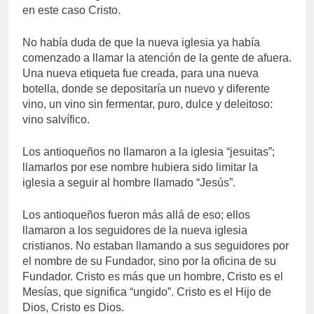
en este caso Cristo.
No había duda de que la nueva iglesia ya había
comenzado a llamar la atención de la gente de afuera.
Una nueva etiqueta fue creada, para una nueva
botella, donde se depositaría un nuevo y diferente
vino, un vino sin fermentar, puro, dulce y deleitoso:
vino salvífico.
Los antioqueños no llamaron a la iglesia “jesuitas”;
llamarlos por ese nombre hubiera sido limitar la
iglesia a seguir al hombre llamado “Jesús”.
Los antioqueños fueron más allá de eso; ellos
llamaron a los seguidores de la nueva iglesia
cristianos. No estaban llamando a sus seguidores por
el nombre de su Fundador, sino por la oficina de su
Fundador. Cristo es más que un hombre, Cristo es el
Mesías, que significa “ungido”. Cristo es el Hijo de
Dios, Cristo es Dios.