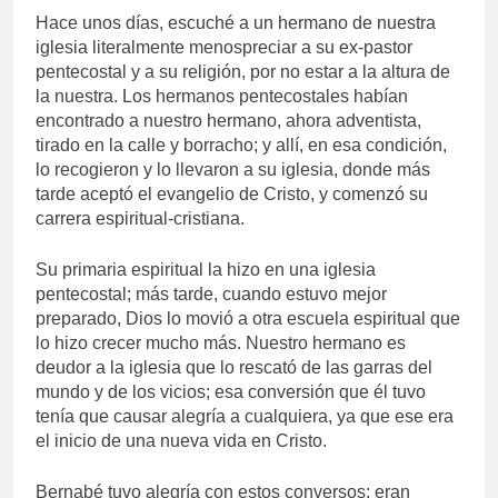
Hace unos días, escuché a un hermano de nuestra
iglesia literalmente menospreciar a su ex-pastor
pentecostal y a su religión, por no estar a la altura de
la nuestra. Los hermanos pentecostales habían
encontrado a nuestro hermano, ahora adventista,
tirado en la calle y borracho; y allí, en esa condición,
lo recogieron y lo llevaron a su iglesia, donde más
tarde aceptó el evangelio de Cristo, y comenzó su
carrera espiritual-cristiana.
Su primaria espiritual la hizo en una iglesia
pentecostal; más tarde, cuando estuvo mejor
preparado, Dios lo movió a otra escuela espiritual que
lo hizo crecer mucho más. Nuestro hermano es
deudor a la iglesia que lo rescató de las garras del
mundo y de los vicios; esa conversión que él tuvo
tenía que causar alegría a cualquiera, ya que ese era
el inicio de una nueva vida en Cristo.
Bernabé tuvo alegría con estos conversos: eran