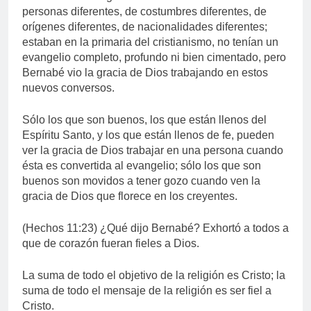
personas diferentes, de costumbres diferentes, de
orígenes diferentes, de nacionalidades diferentes;
estaban en la primaria del cristianismo, no tenían un
evangelio completo, profundo ni bien cimentado, pero
Bernabé vio la gracia de Dios trabajando en estos
nuevos conversos.
Sólo los que son buenos, los que están llenos del
Espíritu Santo, y los que están llenos de fe, pueden
ver la gracia de Dios trabajar en una persona cuando
ésta es convertida al evangelio; sólo los que son
buenos son movidos a tener gozo cuando ven la
gracia de Dios que florece en los creyentes.
(Hechos 11:23) ¿Qué dijo Bernabé? Exhortó a todos a
que de corazón fueran fieles a Dios.
La suma de todo el objetivo de la religión es Cristo; la
suma de todo el mensaje de la religión es ser fiel a
Cristo.