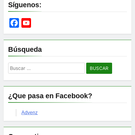
Síguenos:
Facebook
YouTube
Channel
Búsqueda
Buscar:
¿Que pasa en Facebook?
Advenz