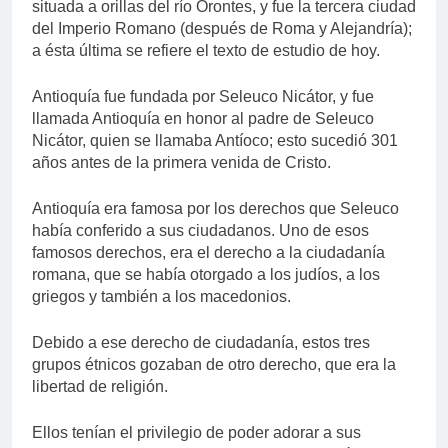
situada a orillas del río Orontes, y fue la tercera ciudad
del Imperio Romano (después de Roma y Alejandría);
a ésta última se refiere el texto de estudio de hoy.
Antioquía fue fundada por Seleuco Nicátor, y fue
llamada Antioquía en honor al padre de Seleuco
Nicátor, quien se llamaba Antíoco; esto sucedió 301
años antes de la primera venida de Cristo.
Antioquía era famosa por los derechos que Seleuco
había conferido a sus ciudadanos. Uno de esos
famosos derechos, era el derecho a la ciudadanía
romana, que se había otorgado a los judíos, a los
griegos y también a los macedonios.
Debido a ese derecho de ciudadanía, estos tres
grupos étnicos gozaban de otro derecho, que era la
libertad de religión.
Ellos tenían el privilegio de poder adorar a sus