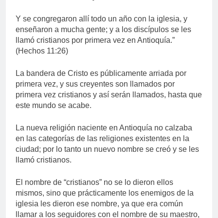
Y se congregaron allí todo un año con la iglesia, y
enseñaron a mucha gente; y a los discípulos se les
llamó cristianos por primera vez en Antioquía.”
(Hechos 11:26)
La bandera de Cristo es públicamente arriada por
primera vez, y sus creyentes son llamados por
primera vez cristianos y así serán llamados, hasta que
este mundo se acabe.
La nueva religión naciente en Antioquía no calzaba
en las categorías de las religiones existentes en la
ciudad; por lo tanto un nuevo nombre se creó y se les
llamó cristianos.
El nombre de “cristianos” no se lo dieron ellos
mismos, sino que prácticamente los enemigos de la
iglesia les dieron ese nombre, ya que era común
llamar a los seguidores con el nombre de su maestro,