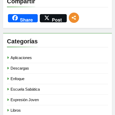
Compartir
Share
Post
Categorías
Aplicaciones
Descargas
Enfoque
Escuela Sabática
Expresión Joven
Libros