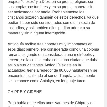
propios “dioses” y a Dios, en su propia religión, con
sus propias costumbres y en su propia manera, sin
ser molestados por nadie. Probablemente los
cristianos gozaron también de estos derechos, ya que
podían haber sido considerados como una secta de
los judíos, y así también ellos podían adorar a su
manera y sin ninguna interrupción.
Antioquía recibía tres honores muy importantes en
esos días: primero, era considerada como una colonia
romana; segundo era considerada una metrópolis y,
tercero, se la consideraba como una ciudad que daba
asilo a sus visitantes. Antioquía existe en la
actualidad; tiene alrededor de 80,000 habitantes y se
encuentra localizada al sur de Turquía; actualmente
se la conoce como Antakya, en lenguaje turco.
CHIPRE Y CIRENE
Pero había entre ellos unos varones de Chipre y de