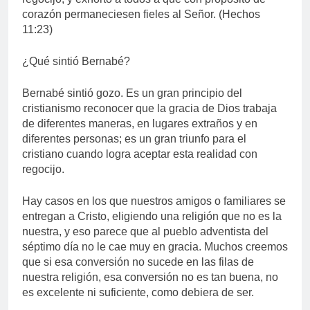
corazón permaneciesen fieles al Señor. (Hechos
11:23)
¿Qué sintió Bernabé?
Bernabé sintió gozo. Es un gran principio del
cristianismo reconocer que la gracia de Dios trabaja
de diferentes maneras, en lugares extraños y en
diferentes personas; es un gran triunfo para el
cristiano cuando logra aceptar esta realidad con
regocijo.
Hay casos en los que nuestros amigos o familiares se
entregan a Cristo, eligiendo una religión que no es la
nuestra, y eso parece que al pueblo adventista del
séptimo día no le cae muy en gracia. Muchos creemos
que si esa conversión no sucede en las filas de
nuestra religión, esa conversión no es tan buena, no
es excelente ni suficiente, como debiera de ser.