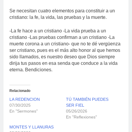
Se necesitan cuatro elementos para constituir a un
cristiano: la fe, la vida, las pruebas y la muerte.
-La fe hace a un cristiano -La vida prueba a un
cristiano -Las pruebas confirman a un cristiano -La
muerte corona a un cristiano- que no te dé vergüenza
ser cristiano, pues es el más alto honor al que hemos
sido llamados, es nuestro deseo que Dios siempre
dirija tus pasos en esa senda que conduce a la vida
eterna. Bendiciones.
Relacionado
LA REDENCION
TÚ TAMBIÉN PUEDES
07/30/2025
SER FIEL
En "Sermones"
05/26/2026
En "Reflexiones"
MONTES Y LLANURAS