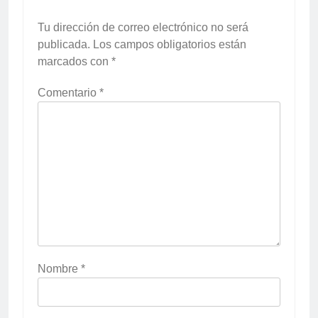
Tu dirección de correo electrónico no será
publicada.
Los campos obligatorios están
marcados con
*
Comentario
*
Nombre
*