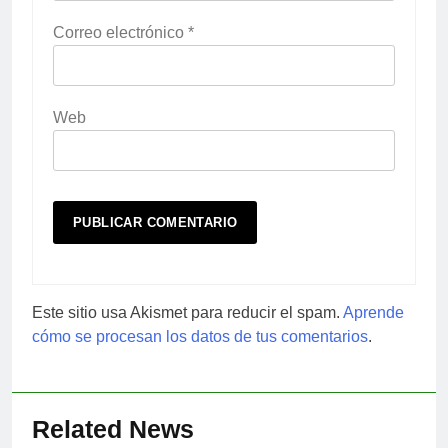
Correo electrónico
*
Web
Este sitio usa Akismet para reducir el spam.
Aprende
cómo se procesan los datos de tus comentarios
.
Related News