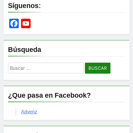
Síguenos:
Facebook
YouTube
Channel
Búsqueda
Buscar:
¿Que pasa en Facebook?
Advenz