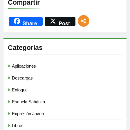
Compartir
Share
Post
Categorías
Aplicaciones
Descargas
Enfoque
Escuela Sabática
Expresión Joven
Libros