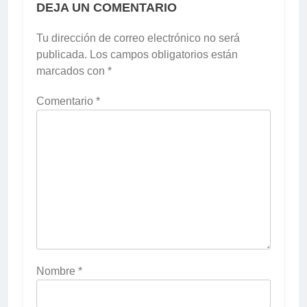
DEJA UN COMENTARIO
Tu dirección de correo electrónico no será
publicada.
Los campos obligatorios están
marcados con
*
Comentario
*
Nombre
*