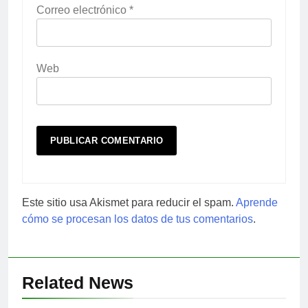
Correo electrónico
*
Web
Este sitio usa Akismet para reducir el spam.
Aprende
cómo se procesan los datos de tus comentarios
.
Related News