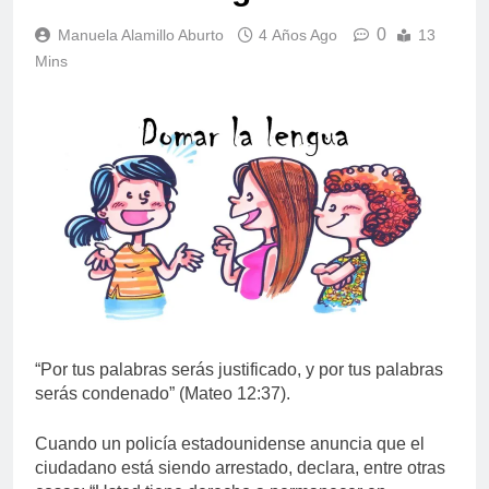
0
Manuela Alamillo Aburto
4 Años Ago
13
Mins
“Por tus palabras serás justificado, y por tus palabras
serás condenado” (Mateo 12:37).
Cuando un policía estadounidense anuncia que el
ciudadano está siendo arrestado, declara, entre otras