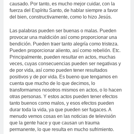
causado. Por tanto, es mucho mejor cuidar, con la
fuerza del Espíritu Santo, de hablar siempre a favor
del bien, constructivamente, como lo hizo Jesús.
Las palabras pueden ser buenas o malas. Pueden
provocar una maldición así como proporcionar una
bendición. Pueden traer tanto alegría como tristeza.
Pueden proporcionar aliento, así como rebelión. Etc.
Principalmente, pueden resultar en actos, muchas
veces, cuyas consecuencias pueden ser negativas y
de por vida, así como pueden tener resultados
positivos y de por vida. Es bueno que tengamos en
cuenta que mucho de lo que decimos, lo
transformamos nosotros mismos en actos, o lo hacen
otras personas. Y estos actos pueden tener efectos
tanto buenos como malos, y esos efectos pueden
durar toda la vida, ya que pueden ser fugaces. A
menudo vemos cosas en las noticias de televisión
que la gente hace y que causan un trauma
permanente, lo que resulta en mucho sufrimiento.