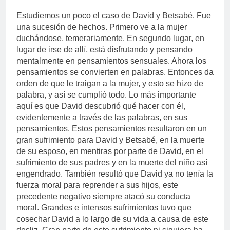
Estudiemos un poco el caso de David y Betsabé. Fue
una sucesión de hechos. Primero ve a la mujer
duchándose, temerariamente. En segundo lugar, en
lugar de irse de allí, está disfrutando y pensando
mentalmente en pensamientos sensuales. Ahora los
pensamientos se convierten en palabras. Entonces da
orden de que le traigan a la mujer, y esto se hizo de
palabra, y así se cumplió todo. Lo más importante
aquí es que David descubrió qué hacer con él,
evidentemente a través de las palabras, en sus
pensamientos. Estos pensamientos resultaron en un
gran sufrimiento para David y Betsabé, en la muerte
de su esposo, en mentiras por parte de David, en el
sufrimiento de sus padres y en la muerte del niño así
engendrado. También resultó que David ya no tenía la
fuerza moral para reprender a sus hijos, este
precedente negativo siempre atacó su conducta
moral. Grandes e intensos sufrimientos tuvo que
cosechar David a lo largo de su vida a causa de este