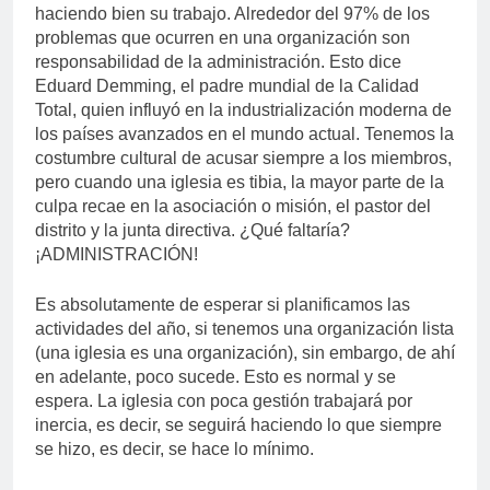
haciendo bien su trabajo. Alrededor del 97% de los
problemas que ocurren en una organización son
responsabilidad de la administración. Esto dice
Eduard Demming, el padre mundial de la Calidad
Total, quien influyó en la industrialización moderna de
los países avanzados en el mundo actual. Tenemos la
costumbre cultural de acusar siempre a los miembros,
pero cuando una iglesia es tibia, la mayor parte de la
culpa recae en la asociación o misión, el pastor del
distrito y la junta directiva. ¿Qué faltaría?
¡ADMINISTRACIÓN!
Es absolutamente de esperar si planificamos las
actividades del año, si tenemos una organización lista
(una iglesia es una organización), sin embargo, de ahí
en adelante, poco sucede. Esto es normal y se
espera. La iglesia con poca gestión trabajará por
inercia, es decir, se seguirá haciendo lo que siempre
se hizo, es decir, se hace lo mínimo.