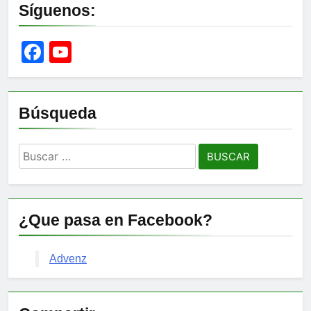
Síguenos:
Facebook
YouTube
Channel
Búsqueda
Buscar:
¿Que pasa en Facebook?
Advenz