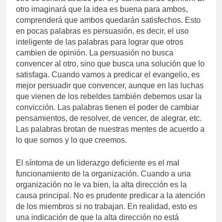
otro imaginará que la idea es buena para ambos,
comprenderá que ambos quedarán satisfechos. Esto
en pocas palabras es persuasión, es decir, el uso
inteligente de las palabras para lograr que otros
cambien de opinión. La persuasión no busca
convencer al otro, sino que busca una solución que lo
satisfaga. Cuando vamos a predicar el evangelio, es
mejor persuadir que convencer, aunque en las luchas
que vienen de los rebeldes también debemos usar la
convicción. Las palabras tienen el poder de cambiar
pensamientos, de resolver, de vencer, de alegrar, etc.
Las palabras brotan de nuestras mentes de acuerdo a
lo que somos y lo que creemos.
El síntoma de un liderazgo deficiente es el mal
funcionamiento de la organización. Cuando a una
organización no le va bien, la alta dirección es la
causa principal. No es prudente predicar a la atención
de los miembros si no trabajan. En realidad, esto es
una indicación de que la alta dirección no está