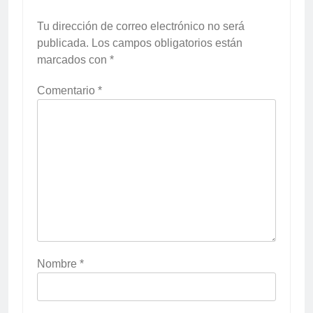
Tu dirección de correo electrónico no será
publicada.
Los campos obligatorios están
marcados con
*
Comentario
*
Nombre
*