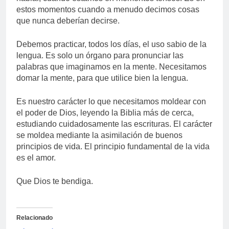
estos momentos cuando a menudo decimos cosas
que nunca deberían decirse.
Debemos practicar, todos los días, el uso sabio de la
lengua. Es solo un órgano para pronunciar las
palabras que imaginamos en la mente. Necesitamos
domar la mente, para que utilice bien la lengua.
Es nuestro carácter lo que necesitamos moldear con
el poder de Dios, leyendo la Biblia más de cerca,
estudiando cuidadosamente las escrituras. El carácter
se moldea mediante la asimilación de buenos
principios de vida. El principio fundamental de la vida
es el amor.
Que Dios te bendiga.
Relacionado