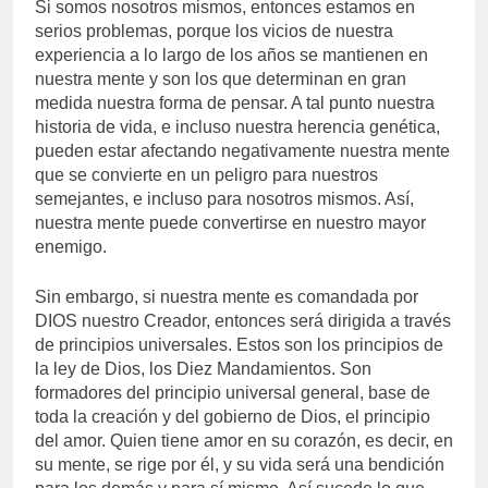
Si somos nosotros mismos, entonces estamos en
serios problemas, porque los vicios de nuestra
experiencia a lo largo de los años se mantienen en
nuestra mente y son los que determinan en gran
medida nuestra forma de pensar. A tal punto nuestra
historia de vida, e incluso nuestra herencia genética,
pueden estar afectando negativamente nuestra mente
que se convierte en un peligro para nuestros
semejantes, e incluso para nosotros mismos. Así,
nuestra mente puede convertirse en nuestro mayor
enemigo.
Sin embargo, si nuestra mente es comandada por
DIOS nuestro Creador, entonces será dirigida a través
de principios universales. Estos son los principios de
la ley de Dios, los Diez Mandamientos. Son
formadores del principio universal general, base de
toda la creación y del gobierno de Dios, el principio
del amor. Quien tiene amor en su corazón, es decir, en
su mente, se rige por él, y su vida será una bendición