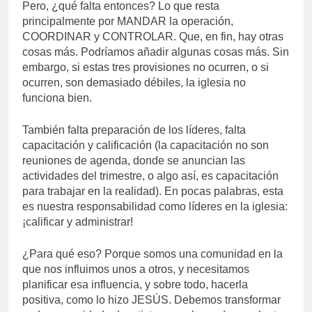
Pero, ¿qué falta entonces? Lo que resta
principalmente por MANDAR la operación,
COORDINAR y CONTROLAR. Que, en fin, hay otras
cosas más. Podríamos añadir algunas cosas más. Sin
embargo, si estas tres provisiones no ocurren, o si
ocurren, son demasiado débiles, la iglesia no
funciona bien.
También falta preparación de los líderes, falta
capacitación y calificación (la capacitación no son
reuniones de agenda, donde se anuncian las
actividades del trimestre, o algo así, es capacitación
para trabajar en la realidad). En pocas palabras, esta
es nuestra responsabilidad como líderes en la iglesia:
¡calificar y administrar!
¿Para qué eso? Porque somos una comunidad en la
que nos influimos unos a otros, y necesitamos
planificar esa influencia, y sobre todo, hacerla
positiva, como lo hizo JESÚS. Debemos transformar