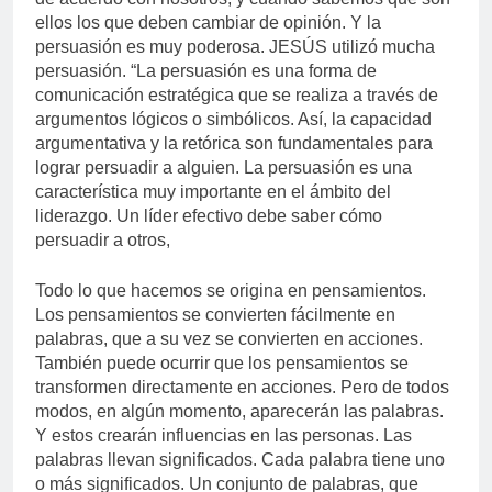
ellos los que deben cambiar de opinión. Y la
persuasión es muy poderosa. JESÚS utilizó mucha
persuasión. “La persuasión es una forma de
comunicación estratégica que se realiza a través de
argumentos lógicos o simbólicos. Así, la capacidad
argumentativa y la retórica son fundamentales para
lograr persuadir a alguien. La persuasión es una
característica muy importante en el ámbito del
liderazgo. Un líder efectivo debe saber cómo
persuadir a otros,
Todo lo que hacemos se origina en pensamientos.
Los pensamientos se convierten fácilmente en
palabras, que a su vez se convierten en acciones.
También puede ocurrir que los pensamientos se
transformen directamente en acciones. Pero de todos
modos, en algún momento, aparecerán las palabras.
Y estos crearán influencias en las personas. Las
palabras llevan significados. Cada palabra tiene uno
o más significados. Un conjunto de palabras, que