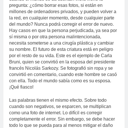
pregunta: ¿cómo borrar esas fotos, si están en
millones de ordenadores privados, y pueden volver a
la red, en cualquier momento, desde cualquier parte
del mundo? Nunca podrá corregir el error de nuevo.
Hay casos en que la persona perjudicada, ya sea por
sí misma o por otra persona malintencionada,
necesita someterse a una cirugía plástica y cambiar
su nombre. El futuro de esta criatura está en peligro
por el resto de su vida. Este es el ejemplo de Carla
Bruni, quien se convirtió en la esposa del presidente
francés Nicolás Sarkozy. Se fotografió sin ropa y se
convirtió en comentario, cuando este hombre se casó
con ella. Todo el mundo sabía como es su esposa.
¡Qué fiasco!
Las palabras tienen el mismo efecto. Sobre todo
cuando son negativos, se esparcen, se multiplican
como una foto de internet. Lo difícil es corregir
completamente el error. Sin embargo, se debe hacer
todo lo que se pueda para al menos mitigar el daño