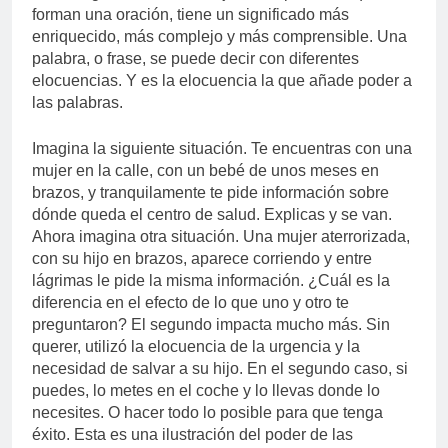
forman una oración, tiene un significado más
enriquecido, más complejo y más comprensible. Una
palabra, o frase, se puede decir con diferentes
elocuencias. Y es la elocuencia la que añade poder a
las palabras.
Imagina la siguiente situación. Te encuentras con una
mujer en la calle, con un bebé de unos meses en
brazos, y tranquilamente te pide información sobre
dónde queda el centro de salud. Explicas y se van.
Ahora imagina otra situación. Una mujer aterrorizada,
con su hijo en brazos, aparece corriendo y entre
lágrimas le pide la misma información. ¿Cuál es la
diferencia en el efecto de lo que uno y otro te
preguntaron? El segundo impacta mucho más. Sin
querer, utilizó la elocuencia de la urgencia y la
necesidad de salvar a su hijo. En el segundo caso, si
puedes, lo metes en el coche y lo llevas donde lo
necesites. O hacer todo lo posible para que tenga
éxito. Esta es una ilustración del poder de las