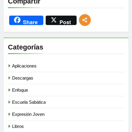
Compartir
Share
Post
Categorías
Aplicaciones
Descargas
Enfoque
Escuela Sabática
Expresión Joven
Libros