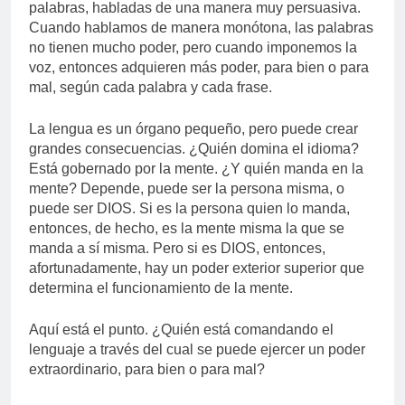
palabras, habladas de una manera muy persuasiva.
Cuando hablamos de manera monótona, las palabras
no tienen mucho poder, pero cuando imponemos la
voz, entonces adquieren más poder, para bien o para
mal, según cada palabra y cada frase.
La lengua es un órgano pequeño, pero puede crear
grandes consecuencias. ¿Quién domina el idioma?
Está gobernado por la mente. ¿Y quién manda en la
mente? Depende, puede ser la persona misma, o
puede ser DIOS. Si es la persona quien lo manda,
entonces, de hecho, es la mente misma la que se
manda a sí misma. Pero si es DIOS, entonces,
afortunadamente, hay un poder exterior superior que
determina el funcionamiento de la mente.
Aquí está el punto. ¿Quién está comandando el
lenguaje a través del cual se puede ejercer un poder
extraordinario, para bien o para mal?