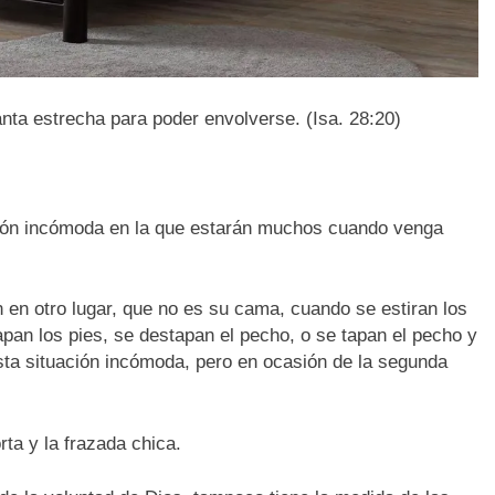
nta estrecha para poder envolverse. (Isa. 28:20)
ación incómoda en la que estarán muchos cuando venga
en otro lugar, que no es su cama, cuando se estiran los
pan los pies, se destapan el pecho, o se tapan el pecho y
ta situación incómoda, pero en ocasión de la segunda
ta y la frazada chica.