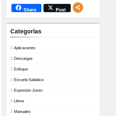
Share
Post
Categorías
Aplicaciones
Descargas
Enfoque
Escuela Sabática
Expresión Joven
Libros
Manuales