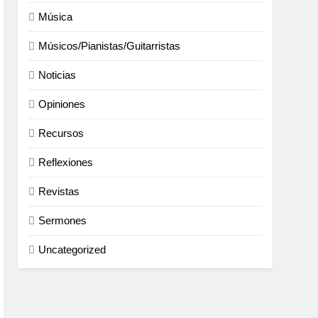
Música
Músicos/Pianistas/Guitarristas
Noticias
Opiniones
Recursos
Reflexiones
Revistas
Sermones
Uncategorized