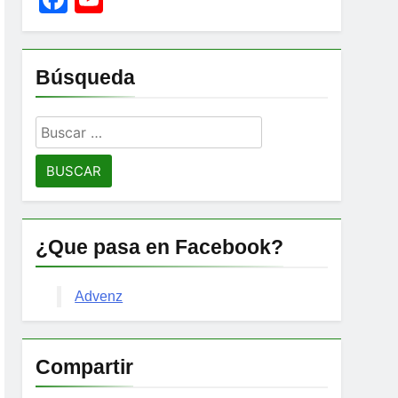
Channel
Búsqueda
Buscar:
¿Que pasa en Facebook?
Advenz
Compartir