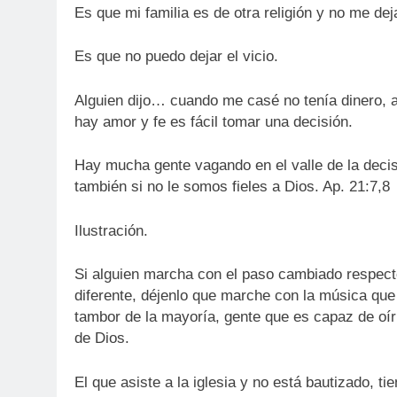
Es que mi familia es de otra religión y no me dej
Es que no puedo dejar el vicio.
Alguien dijo… cuando me casé no tenía dinero, 
hay amor y fe es fácil tomar una decisión.
Hay mucha gente vagando en el valle de la decisi
también si no le somos fieles a Dios. Ap. 21:7,8
Ilustración.
Si alguien marcha con el paso cambiado respec
diferente, déjenlo que marche con la música que 
tambor de la mayoría, gente que es capaz de oír 
de Dios.
El que asiste a la iglesia y no está bautizado, t