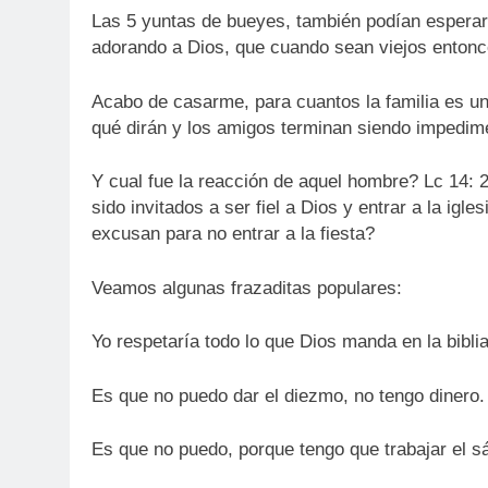
Las 5 yuntas de bueyes, también podían esperar
adorando a Dios, que cuando sean viejos entonc
Acabo de casarme, para cuantos la familia es un
qué dirán y los amigos terminan siendo impedim
Y cual fue la reacción de aquel hombre? Lc 14: 2
sido invitados a ser fiel a Dios y entrar a la igle
excusan para no entrar a la fiesta?
Veamos algunas frazaditas populares:
Yo respetaría todo lo que Dios manda en la bibli
Es que no puedo dar el diezmo, no tengo dinero.
Es que no puedo, porque tengo que trabajar el s