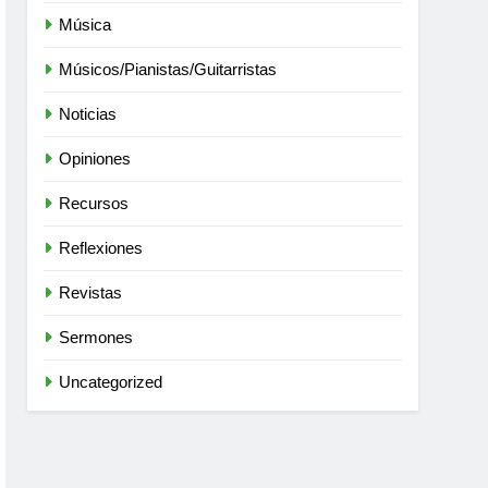
Música
Músicos/Pianistas/Guitarristas
Noticias
Opiniones
Recursos
Reflexiones
Revistas
Sermones
Uncategorized