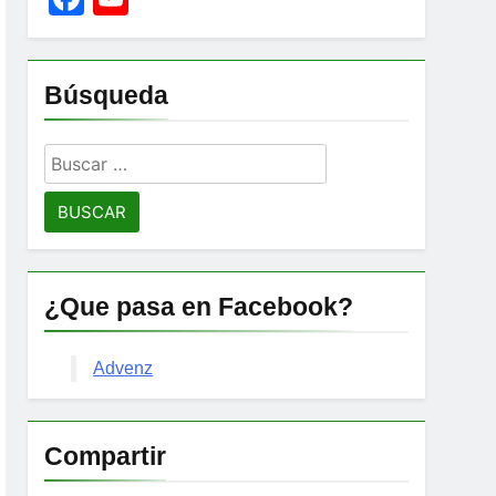
Channel
Búsqueda
Buscar:
¿Que pasa en Facebook?
Advenz
Compartir