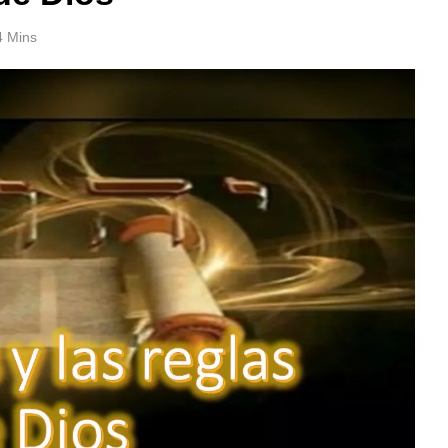
4 Mins