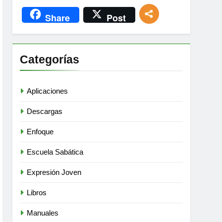
Share
Post
Categorías
Aplicaciones
Descargas
Enfoque
Escuela Sabática
Expresión Joven
Libros
Manuales