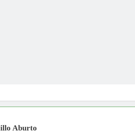
llo Aburto