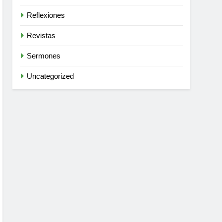
Reflexiones
Revistas
Sermones
Uncategorized