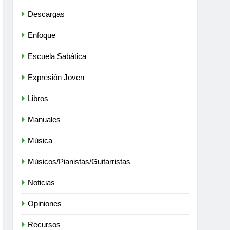
Descargas
Enfoque
Escuela Sabática
Expresión Joven
Libros
Manuales
Música
Músicos/Pianistas/Guitarristas
Noticias
Opiniones
Recursos