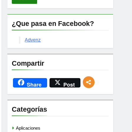
¿Que pasa en Facebook?
Advenz
Compartir
Share
Post
Categorías
Aplicaciones