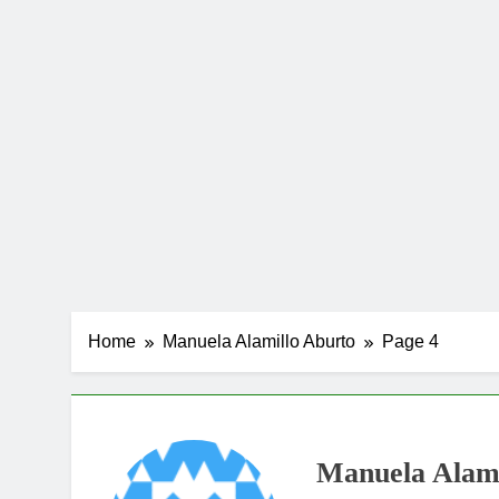
Home
Manuela Alamillo Aburto
Page 4
Manuela Alami