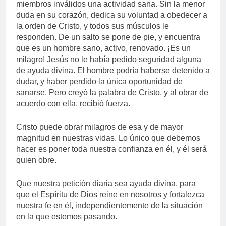
miembros inválidos una actividad sana. Sin la menor
duda en su corazón, dedica su voluntad a obedecer a
la orden de Cristo, y todos sus músculos le
responden. De un salto se pone de pie, y encuentra
que es un hombre sano, activo, renovado. ¡Es un
milagro! Jesús no le había pedido seguridad alguna
de ayuda divina. El hombre podría haberse detenido a
dudar, y haber perdido la única oportunidad de
sanarse. Pero creyó la palabra de Cristo, y al obrar de
acuerdo con ella, recibió fuerza.
Cristo puede obrar milagros de esa y de mayor
magnitud en nuestras vidas. Lo único que debemos
hacer es poner toda nuestra confianza en él, y él será
quien obre.
Que nuestra petición diaria sea ayuda divina, para
que el Espíritu de Dios reine en nosotros y fortalezca
nuestra fe en él, independientemente de la situación
en la que estemos pasando.