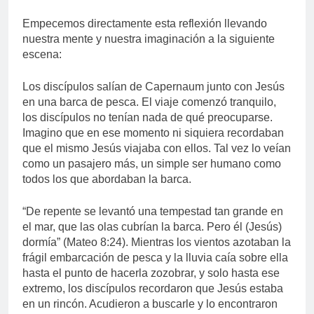
Empecemos directamente esta reflexión llevando
nuestra mente y nuestra imaginación a la siguiente
escena:
Los discípulos salían de Capernaum junto con Jesús
en una barca de pesca. El viaje comenzó tranquilo,
los discípulos no tenían nada de qué preocuparse.
Imagino que en ese momento ni siquiera recordaban
que el mismo Jesús viajaba con ellos. Tal vez lo veían
como un pasajero más, un simple ser humano como
todos los que abordaban la barca.
“De repente se levantó una tempestad tan grande en
el mar, que las olas cubrían la barca. Pero él (Jesús)
dormía” (Mateo 8:24). Mientras los vientos azotaban la
frágil embarcación de pesca y la lluvia caía sobre ella
hasta el punto de hacerla zozobrar, y solo hasta ese
extremo, los discípulos recordaron que Jesús estaba
en un rincón. Acudieron a buscarle y lo encontraron