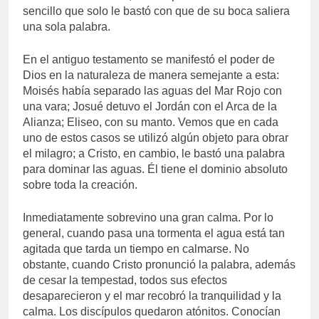
sencillo que solo le bastó con que de su boca saliera
una sola palabra.
En el antiguo testamento se manifestó el poder de
Dios en la naturaleza de manera semejante a esta:
Moisés había separado las aguas del Mar Rojo con
una vara; Josué detuvo el Jordán con el Arca de la
Alianza; Eliseo, con su manto. Vemos que en cada
uno de estos casos se utilizó algún objeto para obrar
el milagro; a Cristo, en cambio, le bastó una palabra
para dominar las aguas. Él tiene el dominio absoluto
sobre toda la creación.
Inmediatamente sobrevino una gran calma. Por lo
general, cuando pasa una tormenta el agua está tan
agitada que tarda un tiempo en calmarse. No
obstante, cuando Cristo pronunció la palabra, además
de cesar la tempestad, todos sus efectos
desaparecieron y el mar recobró la tranquilidad y la
calma. Los discípulos quedaron atónitos. Conocían