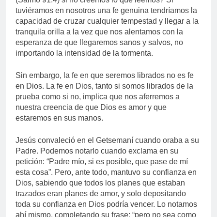
tuviéramos en nosotros una fe genuina tendríamos la
capacidad de cruzar cualquier tempestad y llegar a la
tranquila orilla a la vez que nos alentamos con la
esperanza de que llegaremos sanos y salvos, no
importando la intensidad de la tormenta.
Sin embargo, la fe en que seremos librados no es fe
en Dios. La fe en Dios, tanto si somos librados de la
prueba como si no, implica que nos aferremos a
nuestra creencia de que Dios es amor y que
estaremos en sus manos.
Jesús convaleció en el Getsemaní cuando oraba a su
Padre. Podemos notarlo cuando exclama en su
petición: “Padre mío, si es posible, que pase de mí
esta cosa”. Pero, ante todo, mantuvo su confianza en
Dios, sabiendo que todos los planes que estaban
trazados eran planes de amor, y solo depositando
toda su confianza en Dios podría vencer. Lo notamos
ahí mismo, completando su frase: “pero no sea como