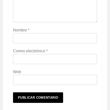
Nombre
*
Correo electrónico
*
Web