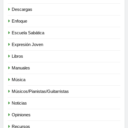
Descargas
Enfoque
Escuela Sabática
Expresión Joven
Libros
Manuales
Música
Músicos/Pianistas/Guitarristas
Noticias
Opiniones
Recursos