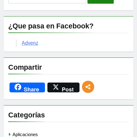
¿Que pasa en Facebook?
Advenz
Compartir
Share
Post
Categorías
Aplicaciones