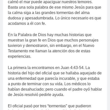
calmó el mar puede apaciguar nuestros temores.
Basta una sola palabra de ese mismo Jesús para que
la calma siga a las grandes tormentas del alma
dudosa y apesadumbrada. Lo único necesario es que
acodamos a él con fe.
En la Palabra de Dios hay muchas historias que
muestran la gran fe en Dios que muchos personajes
tuvieron y demostraron, sin embargo, en el Nuevo
Testamento me llaman la atención dos de estas
experiencias.
La primera la encontramos en Juan 4:43-54. La
historia del hijo del oficial que se hallaba aquejado de
una enfermedad que parecía incurable, y que estaba
a punto de terminar con su vida. Los médicos lo
habían desahuciado; pero cuando el padre oyó hablar
de Jesús resolvió pedirle ayuda.
El oficial pasó por tres “tormentas” que pudieron