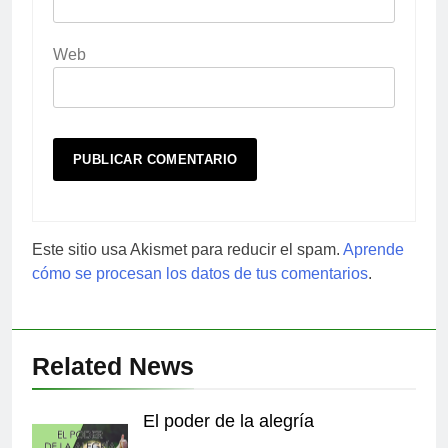
Web
Este sitio usa Akismet para reducir el spam.
Aprende
cómo se procesan los datos de tus comentarios
.
Related News
El poder de la alegría