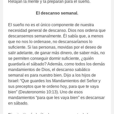
Relajan la mente y la preparan para el sueño.
El descanso semanal.
El sueño no es el único componente de nuestra
necesidad general de descanso. Dios nos ordena que
descansemos semanalmente. Él sabía que, a menos
que no nos lo ordenase, no descansaríamos lo
suficiente. Si las personas, movidas por el deseo de
salir adelante, de ganar más dinero, de saber más, no
se permiten conseguir dormir suficiente, ¿quién
guardaría el sábado? Además, como todos los demás
mandamientos de Dios, el descanso sabático
semanal es para nuestro bien. Dijo a los hijos de
Israel: “Que guardes los Mandamientos del Señor y
sus preceptos que te ordeno hoy, para que te vaya
bien” (Deuteronomio 10:13). Uno de esos
mandamientos “para que les vaya bien” es descansar
en sábado.