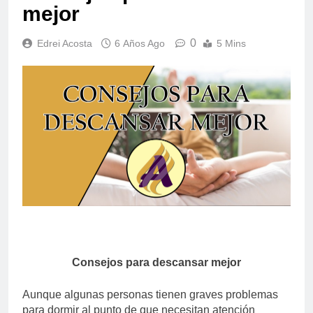
mejor
0
Edrei Acosta
6 Años Ago
5 Mins
Consejos para descansar mejor
Aunque algunas personas tienen graves problemas
para dormir al punto de que necesitan atención