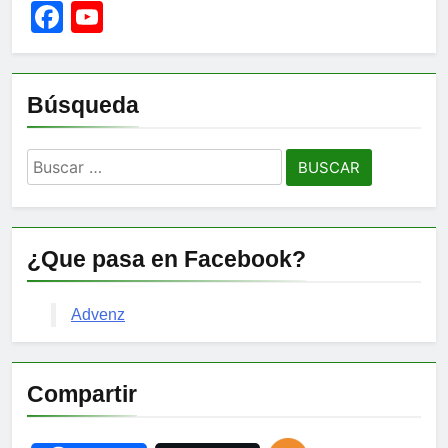
Facebook
YouTube
Channel
Búsqueda
Buscar:
¿Que pasa en Facebook?
Advenz
Compartir