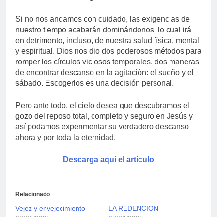
Si no nos andamos con cuidado, las exigencias de
nuestro tiempo acabarán dominándonos, lo cual irá
en detrimento, incluso, de nuestra salud física, mental
y espiritual. Dios nos dio dos poderosos métodos para
romper los círculos viciosos temporales, dos maneras
de encontrar descanso en la agitación: el sueño y el
sábado. Escogerlos es una decisión personal.
Pero ante todo, el cielo desea que descubramos el
gozo del reposo total, completo y seguro en Jesús y
así podamos experimentar su verdadero descanso
ahora y por toda la eternidad.
Descarga aquí el articulo
Relacionado
Vejez y envejecimiento
LA REDENCION