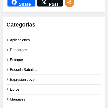
Share
Post
Categorías
Aplicaciones
Descargas
Enfoque
Escuela Sabática
Expresión Joven
Libros
Manuales