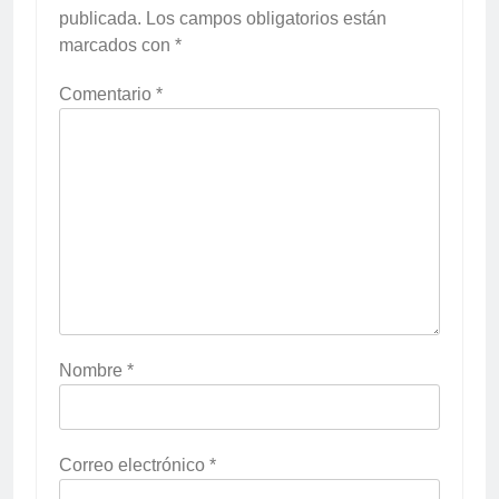
publicada.
Los campos obligatorios están
marcados con
*
Comentario
*
Nombre
*
Correo electrónico
*