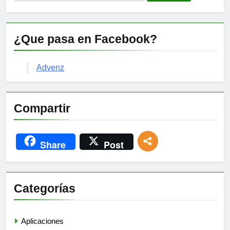
¿Que pasa en Facebook?
Advenz
Compartir
Share
Post
Categorías
Aplicaciones