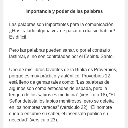
Importancia y poder de las palabras
Las palabras son importantes para la comunicación.
¿Has tratado alguna vez de pasar un día sin hablar?
Es difícil.
Pero las palabras pueden sanar, o por el contrario
lastimar, si no son controladas por el Espíritu Santo.
Uno de mis libros favoritos de la Biblia es Proverbios,
porque es muy práctico y auténtico. Proverbios 12
está lleno de gemas tales como: “Las palabras de
algunos son como estocadas de espada, pero la
lengua de los sabios es medicina” (versículo 18); “El
Señor detesta los labios mentirosos, pero se deleita
en los hombres veraces” (versículo 22); “El hombre
cuerdo encubre su saber, el insensato publica su
necedad” (versículo 23).