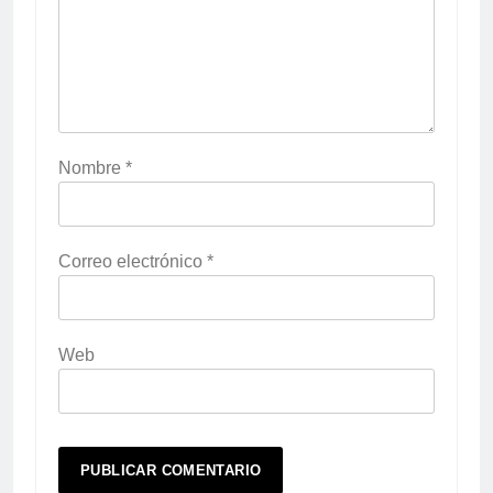
Nombre
*
Correo electrónico
*
Web