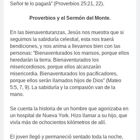
Señor te lo pagará” (Proverbios 25:21, 22).
Proverbios y el Sermón del Monte.
En las bienaventuranzas, Jesús nos muestra que si
seguimos la sabiduría celestial, esta nos traerá
bendiciones, y nos anima a llevarnos bien con las
personas: “Bienaventurados los mansos, porque ellos
heredarán la tierra. Bienaventurados los
misericordiosos, porque ellos alcanzarán
misericordia. Bienaventurados los pacificadores,
porque ellos serán llamados hijos de Dios” (Mateo
5:5, 7, 9). La sabiduría y la compasión van de la
mano.
Se cuenta la historia de un hombre que agonizaba en
un hospital de Nueva York. Hizo llamar a su hijo, que
vivía más de ochocientos kilómetros de allí.
El joven llegó y permaneció sentado toda la noche,