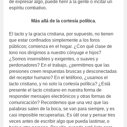
de expresar algo, puede herir a la gente o incitar un
espíritu combativo.
Más allá de la cortesía política.
El tacto y la gracia cristiana, por supuesto, no tienen
que estar confinados simplemente a los foros
públicos; comienza en el hogar. ¿Con qué clase de
tono nos dirigimos a nuestro cónyuge e hijos?
¿Somos insensibles y exigentes, o suaves y
perdonadores? En el trabajo, ¿permitimos que las
presiones creen respuestas bruscas y desconectadas
del receptor humano? En el teléfono, ¿usamos el
tacto cristiano, y no solo la cortesía política? ¿Está
presente el tacto cristiano en nuestra forma de
responder mensajes electrónicos y otras formas de
comunicación? Recordemos que una vez que las
palabras salen de la boca, se van para siempre, y es
casi imposible recuperarlas. Es útil orar y pensar tres
veces antes de escribir algo que pueda lastimar, o