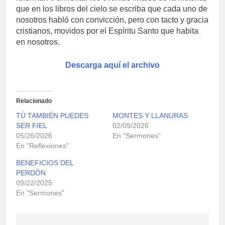
que en los libros del cielo se escriba que cada uno de
nosotros habló con convicción, pero con tacto y gracia
cristianos, movidos por el Espíritu Santo que habita
en nosotros.
Descarga aquí el archivo
Relacionado
TÚ TAMBIÉN PUEDES
MONTES Y LLANURAS
SER FIEL
02/09/2026
05/26/2026
En "Sermones"
En "Reflexiones"
BENEFICIOS DEL
PERDÓN
09/22/2025
En "Sermones"