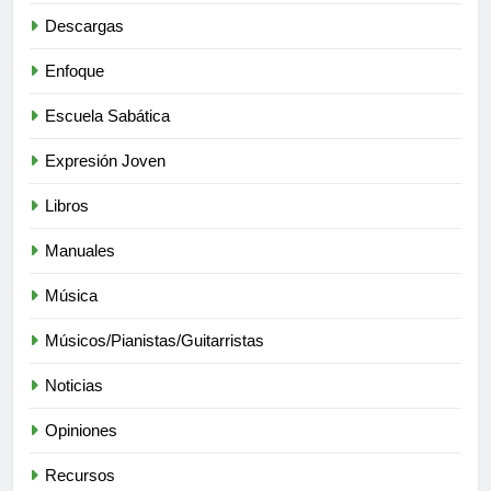
Descargas
Enfoque
Escuela Sabática
Expresión Joven
Libros
Manuales
Música
Músicos/Pianistas/Guitarristas
Noticias
Opiniones
Recursos