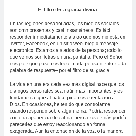
El filtro de la gracia divina.
En las regiones desarrolladas, los medios sociales
son omnipresentes y casi instantáneos. Es fácil
responder inmediatamente a algo que nos molesta en
Twitter, Facebook, en un sitio web, blog o mensaje
electrónico. Estamos aislados de la persona; todo lo
que vemos son letras en una pantalla. Pero el Señor
nos pide que pasemos todo –cada pensamiento, cada
palabra de respuesta– por el filtro de su gracia.
La vida en una era cada vez más digital hace que los
diálogos personales sean aún más importantes, y es
fundamental que al hablar pidamos orientación a
Dios. En ocasiones, he tenido que controlarme
cuando respondo sobre algún tema. Podría responder
con una apariencia de calma, pero a los demás podría
parecerles que estoy reaccionando en forma
exagerada. Aun la entonación de la voz, o la manera