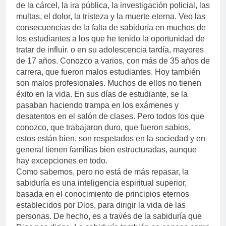
de la cárcel, la ira pública, la investigación policial, las
multas, el dolor, la tristeza y la muerte eterna. Veo las
consecuencias de la falta de sabiduría en muchos de
los estudiantes a los que he tenido la oportunidad de
tratar de influir. o en su adolescencia tardía, mayores
de 17 años. Conozco a varios, con más de 35 años de
carrera, que fueron malos estudiantes. Hoy también
son malos profesionales. Muchos de ellos no tienen
éxito en la vida. En sus días de estudiante, se la
pasaban haciendo trampa en los exámenes y
desatentos en el salón de clases. Pero todos los que
conozco, que trabajaron duro, que fueron sabios,
estos están bien, son respetados en la sociedad y en
general tienen familias bien estructuradas, aunque
hay excepciones en todo.
Como sabemos, pero no está de más repasar, la
sabiduría es una inteligencia espiritual superior,
basada en el conocimiento de principios eternos
establecidos por Dios, para dirigir la vida de las
personas. De hecho, es a través de la sabiduría que