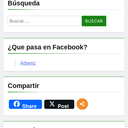
Búsqueda
Buscar:
¿Que pasa en Facebook?
Advenz
Compartir
Share
Post