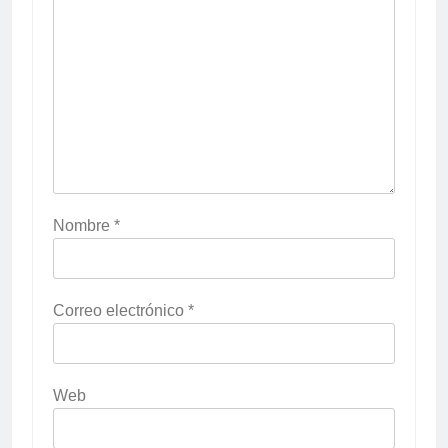
Nombre
*
Correo electrónico
*
Web