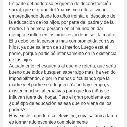
Es parte del poderoso esquema de deconstrucción
social, que el grupo del ‘marxismo cultural’ viene
emprendiendo desde los años treinta, el descuido de
la educación de los hijos, por parte del padre y de la
madre. La primera persona en el mundo en dar
ejemplo e influir en los niños es, y debe ser, la madre.
Ella debe ser la persona más comprometida con sus
hijos, ya que salieron de su interior. Luego está el
padre, porque participó intensamente en la existencia
de los hijos.
Actualmente, el esquema al que me refería, que sería
bueno que todos busquen saber algo más, ha venido
imposibilitando, o por lo menos dificultando que la
madre y el padre se eduquen. Ya no hay tiempo, y
existen muchas alternativas para que los niños se
influyan fuera del hogar. Pero el gran problema es:
¿qué tipo de educación es esa que no viene de los
padres?
Hoy existe la poderosa televisión, cuya satánica tarea
es formar adolescentes completamente