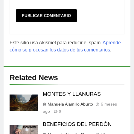
Este sitio usa Akismet para reducir el spam.
Aprende
cómo se procesan los datos de tus comentarios
.
Related News
MONTES Y LLANURAS
Manuela Alamillo Aburto
6 meses
ago
0
BENEFICIOS DEL PERDÓN