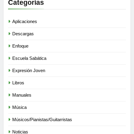
Categorías
Aplicaciones
Descargas
Enfoque
Escuela Sabática
Expresión Joven
Libros
Manuales
Música
Músicos/Pianistas/Guitarristas
Noticias