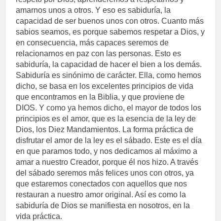
amarnos unos a otros. Y eso es sabiduría, la
capacidad de ser buenos unos con otros. Cuanto más
sabios seamos, es porque sabemos respetar a Dios, y
en consecuencia, más capaces seremos de
relacionarnos en paz con las personas. Esto es
sabiduría, la capacidad de hacer el bien a los demás.
Sabiduría es sinónimo de carácter. Ella, como hemos
dicho, se basa en los excelentes principios de vida
que encontramos en la Biblia, y que proviene de
DIOS. Y como ya hemos dicho, el mayor de todos los
principios es el amor, que es la esencia de la ley de
Dios, los Diez Mandamientos. La forma práctica de
disfrutar el amor de la ley es el sábado. Este es el día
en que paramos todo, y nos dedicamos al máximo a
amar a nuestro Creador, porque él nos hizo. A través
del sábado seremos más felices unos con otros, ya
que estaremos conectados con aquellos que nos
restauran a nuestro amor original. Así es como la
sabiduría de Dios se manifiesta en nosotros, en la
vida práctica.