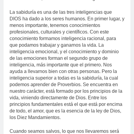
La sabiduría es una de las tres inteligencias que
DIOS ha dado a los seres humanos. En primer lugar, y
menos importante, tenemos conocimientos
profesionales, culturales y científicos. Con este
conocimiento formamos inteligencia racional, para
que podamos trabajar y ganarnos la vida. La
inteligencia emocional, y el conocimiento y dominio
de las emociones forman el segundo grupo de
inteligencia, más importante que el primero. Nos
ayuda a llevarnos bien con otras personas. Pero la
inteligencia superior a todas es la sabiduría, la cual
podemos aprender de Proverbios. Se encuentra en
nuestro carácter, está formado por los principios de la
vida, viniendo directamente de Dios. Entre los
principios fundamentales está el que está por encima
de todo, el amor, que es la esencia de la ley de Dios,
los Diez Mandamientos.
Cuando seamos salvos, lo que nos llevaremos será