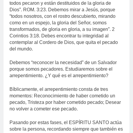
todos pecaron y están destituidos de la gloria de
Dios”. ROM. 3:23. Debemos mirar a Jesús, porque
“todos nosotros, con el rostro descubierto, mirando
como en un espejo, la gloria del Señor, somos
transformados, de gloria en gloria, a su imagen”. 2
Corintios 3:18. Debes encontrar tu integridad al
contemplar al Cordero de Dios, que quita el pecado
del mundo.
Debemos “reconocer la necesidad” de un Salvador
porque somos pecadores. Estudiaremos sobre el
arrepentimiento. ¿Y qué es el arrepentimiento?
Bíblicamente, el arrepentimiento consta de tres
momentos: Reconocimiento de haber cometido un
pecado, Tristeza por haber cometido pecado; Desear
no volver a cometer ese pecado.
Pasando por estas fases, el ESPÍRITU SANTO actúa
sobre la persona, recordando siempre que también es