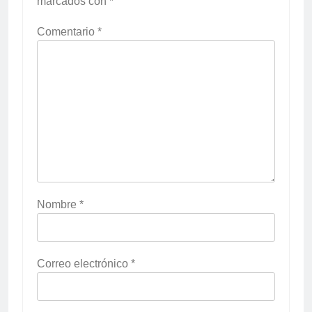
marcados con
*
Comentario
*
Nombre
*
Correo electrónico
*