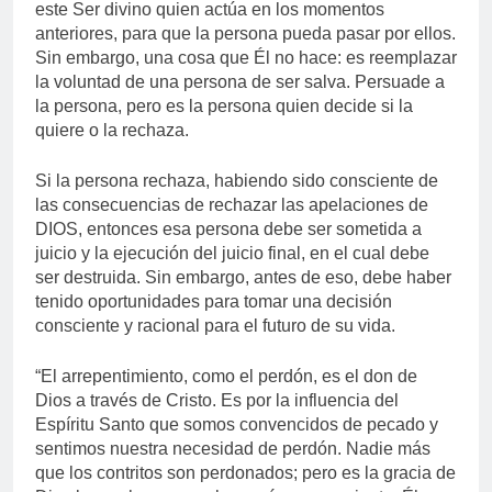
este Ser divino quien actúa en los momentos
anteriores, para que la persona pueda pasar por ellos.
Sin embargo, una cosa que Él no hace: es reemplazar
la voluntad de una persona de ser salva. Persuade a
la persona, pero es la persona quien decide si la
quiere o la rechaza.
Si la persona rechaza, habiendo sido consciente de
las consecuencias de rechazar las apelaciones de
DIOS, entonces esa persona debe ser sometida a
juicio y la ejecución del juicio final, en el cual debe
ser destruida. Sin embargo, antes de eso, debe haber
tenido oportunidades para tomar una decisión
consciente y racional para el futuro de su vida.
“El arrepentimiento, como el perdón, es el don de
Dios a través de Cristo. Es por la influencia del
Espíritu Santo que somos convencidos de pecado y
sentimos nuestra necesidad de perdón. Nadie más
que los contritos son perdonados; pero es la gracia de