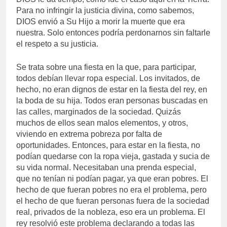
Para no infringir la justicia divina, como sabemos,
DIOS envió a Su Hijo a morir la muerte que era
nuestra. Solo entonces podría perdonarnos sin faltarle
el respeto a su justicia.
Se trata sobre una fiesta en la que, para participar,
todos debían llevar ropa especial. Los invitados, de
hecho, no eran dignos de estar en la fiesta del rey, en
la boda de su hija. Todos eran personas buscadas en
las calles, marginados de la sociedad. Quizás
muchos de ellos sean malos elementos, y otros,
viviendo en extrema pobreza por falta de
oportunidades. Entonces, para estar en la fiesta, no
podían quedarse con la ropa vieja, gastada y sucia de
su vida normal. Necesitaban una prenda especial,
que no tenían ni podían pagar, ya que eran pobres. El
hecho de que fueran pobres no era el problema, pero
el hecho de que fueran personas fuera de la sociedad
real, privados de la nobleza, eso era un problema. El
rey resolvió este problema declarando a todas las