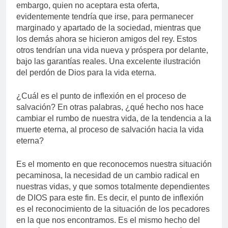
embargo, quien no aceptara esta oferta,
evidentemente tendría que irse, para permanecer
marginado y apartado de la sociedad, mientras que
los demás ahora se hicieron amigos del rey. Estos
otros tendrían una vida nueva y próspera por delante,
bajo las garantías reales. Una excelente ilustración
del perdón de Dios para la vida eterna.
¿Cuál es el punto de inflexión en el proceso de
salvación? En otras palabras, ¿qué hecho nos hace
cambiar el rumbo de nuestra vida, de la tendencia a la
muerte eterna, al proceso de salvación hacia la vida
eterna?
Es el momento en que reconocemos nuestra situación
pecaminosa, la necesidad de un cambio radical en
nuestras vidas, y que somos totalmente dependientes
de DIOS para este fin. Es decir, el punto de inflexión
es el reconocimiento de la situación de los pecadores
en la que nos encontramos. Es el mismo hecho del