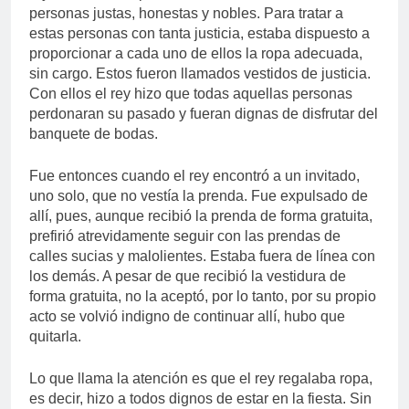
personas justas, honestas y nobles. Para tratar a
estas personas con tanta justicia, estaba dispuesto a
proporcionar a cada uno de ellos la ropa adecuada,
sin cargo. Estos fueron llamados vestidos de justicia.
Con ellos el rey hizo que todas aquellas personas
perdonaran su pasado y fueran dignas de disfrutar del
banquete de bodas.
Fue entonces cuando el rey encontró a un invitado,
uno solo, que no vestía la prenda. Fue expulsado de
allí, pues, aunque recibió la prenda de forma gratuita,
prefirió atrevidamente seguir con las prendas de
calles sucias y malolientes. Estaba fuera de línea con
los demás. A pesar de que recibió la vestidura de
forma gratuita, no la aceptó, por lo tanto, por su propio
acto se volvió indigno de continuar allí, hubo que
quitarla.
Lo que llama la atención es que el rey regalaba ropa,
es decir, hizo a todos dignos de estar en la fiesta. Sin