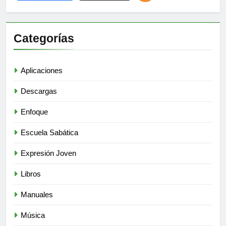
Categorías
Aplicaciones
Descargas
Enfoque
Escuela Sabática
Expresión Joven
Libros
Manuales
Música