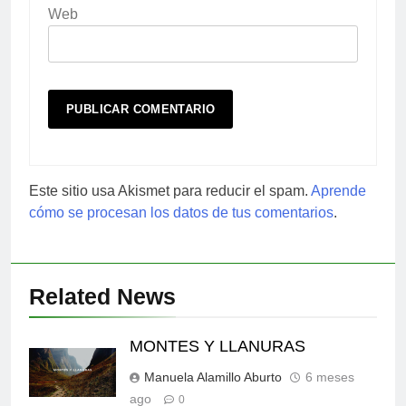
Web
Este sitio usa Akismet para reducir el spam.
Aprende
cómo se procesan los datos de tus comentarios
.
Related News
MONTES Y LLANURAS
Manuela Alamillo Aburto
6 meses
ago
0