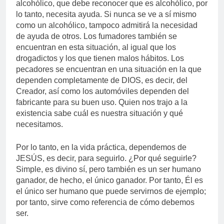
alcohólico, que debe reconocer que es alcohólico, por
lo tanto, necesita ayuda. Si nunca se ve a sí mismo
como un alcohólico, tampoco admitirá la necesidad
de ayuda de otros. Los fumadores también se
encuentran en esta situación, al igual que los
drogadictos y los que tienen malos hábitos. Los
pecadores se encuentran en una situación en la que
dependen completamente de DIOS, es decir, del
Creador, así como los automóviles dependen del
fabricante para su buen uso. Quien nos trajo a la
existencia sabe cuál es nuestra situación y qué
necesitamos.
Por lo tanto, en la vida práctica, dependemos de
JESÚS, es decir, para seguirlo. ¿Por qué seguirle?
Simple, es divino sí, pero también es un ser humano
ganador, de hecho, el único ganador. Por tanto, Él es
el único ser humano que puede servirnos de ejemplo;
por tanto, sirve como referencia de cómo debemos
ser.