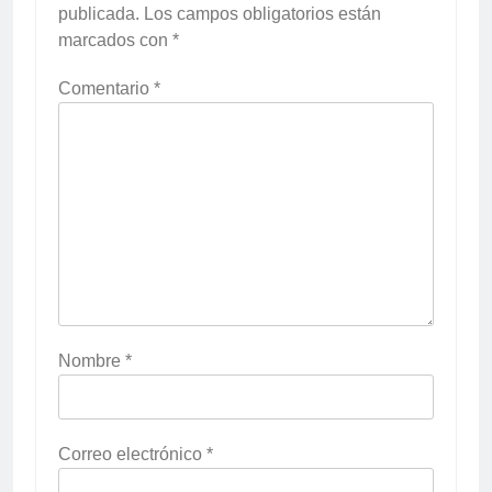
publicada.
Los campos obligatorios están
marcados con
*
Comentario
*
Nombre
*
Correo electrónico
*