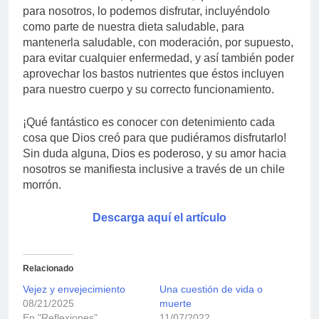
para nosotros, lo podemos disfrutar, incluyéndolo
como parte de nuestra dieta saludable, para
mantenerla saludable, con moderación, por supuesto,
para evitar cualquier enfermedad, y así también poder
aprovechar los bastos nutrientes que éstos incluyen
para nuestro cuerpo y su correcto funcionamiento.
¡Qué fantástico es conocer con detenimiento cada
cosa que Dios creó para que pudiéramos disfrutarlo!
Sin duda alguna, Dios es poderoso, y su amor hacia
nosotros se manifiesta inclusive a través de un chile
morrón.
Descarga aquí el artículo
Relacionado
Vejez y envejecimiento
Una cuestión de vida o
08/21/2025
muerte
En "Reflexiones"
11/07/2022