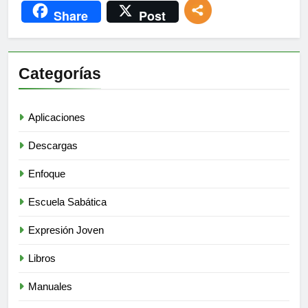
Share
Post
Categorías
Aplicaciones
Descargas
Enfoque
Escuela Sabática
Expresión Joven
Libros
Manuales