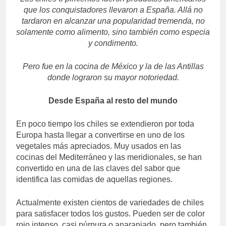
que los conquistadores llevaron a España. Allá no
tardaron en alcanzar una popularidad tremenda, no
solamente como alimento, sino también como especia
y condimento.
Pero fue en la cocina de México y la de las Antillas
donde lograron su mayor notoriedad.
Desde España al resto del mundo
En poco tiempo los chiles se extendieron por toda
Europa hasta llegar a convertirse en uno de los
vegetales más apreciados. Muy usados en las
cocinas del Mediterráneo y las meridionales, se han
convertido en una de las claves del sabor que
identifica las comidas de aquellas regiones.
Actualmente existen cientos de variedades de chiles
para satisfacer todos los gustos. Pueden ser de color
rojo intenso, casi púrpura o anaranjado, pero también