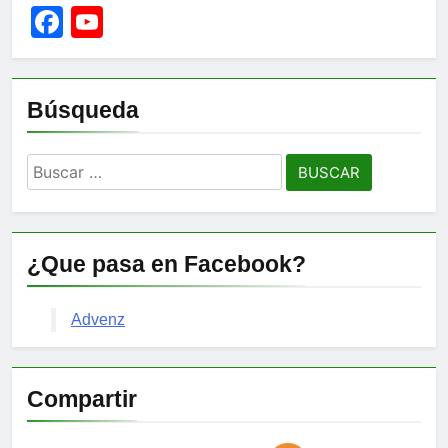
Facebook
YouTube
Channel
Búsqueda
Buscar:
¿Que pasa en Facebook?
Advenz
Compartir