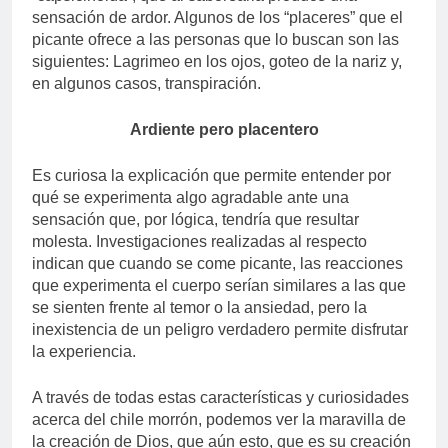
sensación de ardor. Algunos de los “placeres” que el
picante ofrece a las personas que lo buscan son las
siguientes: Lagrimeo en los ojos, goteo de la nariz y,
en algunos casos, transpiración.
Ardiente pero placentero
Es curiosa la explicación que permite entender por
qué se experimenta algo agradable ante una
sensación que, por lógica, tendría que resultar
molesta. Investigaciones realizadas al respecto
indican que cuando se come picante, las reacciones
que experimenta el cuerpo serían similares a las que
se sienten frente al temor o la ansiedad, pero la
inexistencia de un peligro verdadero permite disfrutar
la experiencia.
A través de todas estas características y curiosidades
acerca del chile morrón, podemos ver la maravilla de
la creación de Dios, que aún esto, que es su creación