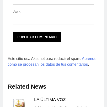
Web
Este sitio usa Akismet para reducir el spam.
Aprende
cómo se procesan los datos de tus comentarios
.
Related News
LA ÚLTIMA VOZ