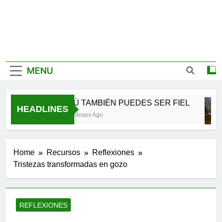
MENU
TÚ TAMBIÉN PUEDES SER FIEL
HEADLINES
2 Meses Ago
Home
Recursos
Reflexiones
Tristezas transformadas en gozo
REFLEXIONES