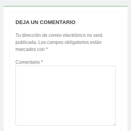
DEJA UN COMENTARIO
Tu dirección de correo electrónico no será
publicada.
Los campos obligatorios están
marcados con
*
Comentario
*