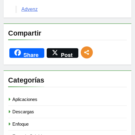
Advenz
Compartir
Share
Post
Categorías
Aplicaciones
Descargas
Enfoque