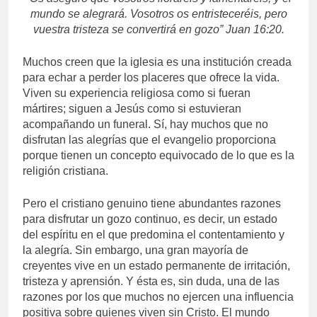
mundo se alegrará. Vosotros os entristeceréis, pero
vuestra tristeza se convertirá en gozo” Juan 16:20.
Muchos creen que la iglesia es una institución creada
para echar a perder los placeres que ofrece la vida.
Viven su experiencia religiosa como si fueran
mártires; siguen a Jesús como si estuvieran
acompañando un funeral. Sí, hay muchos que no
disfrutan las alegrías que el evangelio proporciona
porque tienen un concepto equivocado de lo que es la
religión cristiana.
Pero el cristiano genuino tiene abundantes razones
para disfrutar un gozo continuo, es decir, un estado
del espíritu en el que predomina el contentamiento y
la alegría. Sin embargo, una gran mayoría de
creyentes vive en un estado permanente de irritación,
tristeza y aprensión. Y ésta es, sin duda, una de las
razones por los que muchos no ejercen una influencia
positiva sobre quienes viven sin Cristo. El mundo