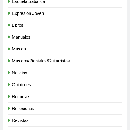
Escuela Sabática
Expresión Joven
Libros
Manuales
Música
Músicos/Pianistas/Guitarristas
Noticias
Opiniones
Recursos
Reflexiones
Revistas