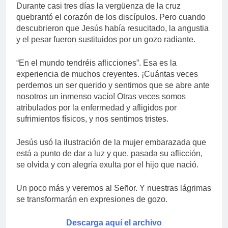
Durante casi tres días la vergüenza de la cruz
quebrantó el corazón de los discípulos. Pero cuando
descubrieron que Jesús había resucitado, la angustia
y el pesar fueron sustituidos por un gozo radiante.
“En el mundo tendréis aflicciones”. Esa es la
experiencia de muchos creyentes. ¡Cuántas veces
perdemos un ser querido y sentimos que se abre ante
nosotros un inmenso vacío! Otras veces somos
atribulados por la enfermedad y afligidos por
sufrimientos físicos, y nos sentimos tristes.
Jesús usó la ilustración de la mujer embarazada que
está a punto de dar a luz y que, pasada su aflicción,
se olvida y con alegría exulta por el hijo que nació.
Un poco más y veremos al Señor. Y nuestras lágrimas
se transformarán en expresiones de gozo.
Descarga aquí el archivo