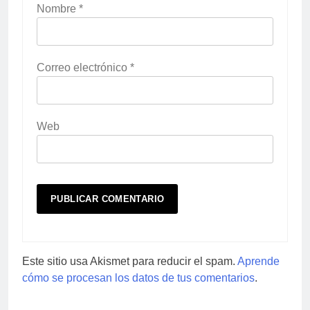
Nombre
*
Correo electrónico
*
Web
Este sitio usa Akismet para reducir el spam.
Aprende
cómo se procesan los datos de tus comentarios
.