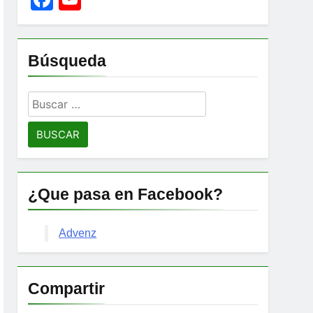
Channel
Búsqueda
Buscar:
¿Que pasa en Facebook?
Advenz
Compartir