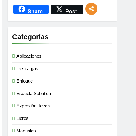
Share
Post
Categorías
Aplicaciones
Descargas
Enfoque
Escuela Sabática
Expresión Joven
Libros
Manuales