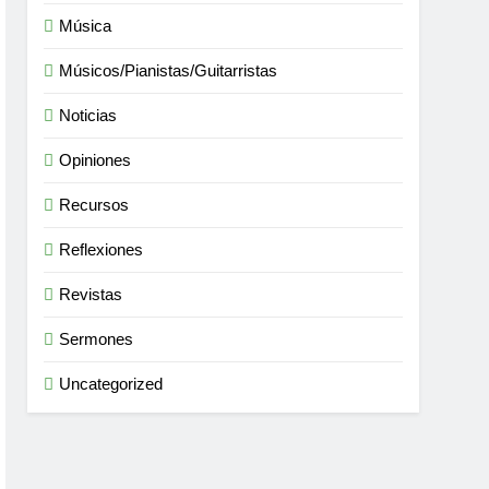
Música
Músicos/Pianistas/Guitarristas
Noticias
Opiniones
Recursos
Reflexiones
Revistas
Sermones
Uncategorized