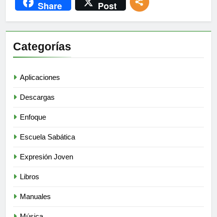
Share
Post
Categorías
Aplicaciones
Descargas
Enfoque
Escuela Sabática
Expresión Joven
Libros
Manuales
Música