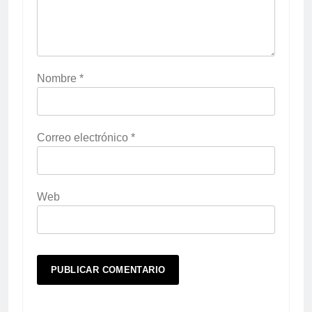
Nombre
*
Correo electrónico
*
Web