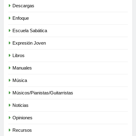
Descargas
Enfoque
Escuela Sabática
Expresión Joven
Libros
Manuales
Música
Músicos/Pianistas/Guitarristas
Noticias
Opiniones
Recursos