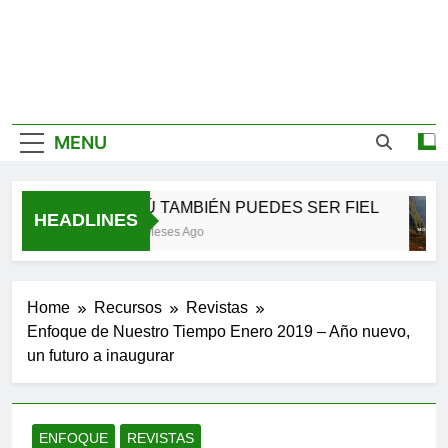
MENU
TÚ TAMBIÉN PUEDES SER FIEL
HEADLINES
3 Meses Ago
Home
Recursos
Revistas
Enfoque de Nuestro Tiempo Enero 2019 – Año nuevo,
un futuro a inaugurar
ENFOQUE
REVISTAS