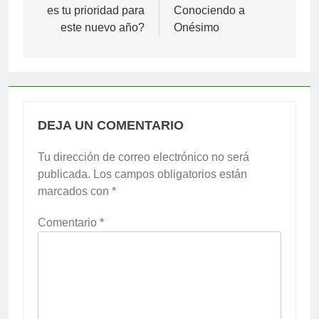
entradas
es tu prioridad para
Conociendo a
este nuevo año?
Onésimo
DEJA UN COMENTARIO
Tu dirección de correo electrónico no será
publicada.
Los campos obligatorios están
marcados con
*
Comentario
*