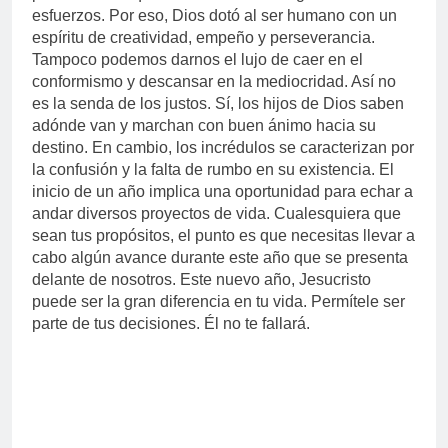
esfuerzos. Por eso, Dios dotó al ser humano con un
espíritu de creatividad, empeño y perseverancia.
Tampoco podemos darnos el lujo de caer en el
conformismo y descansar en la mediocridad. Así no
es la senda de los justos. Sí, los hijos de Dios saben
adónde van y marchan con buen ánimo hacia su
destino. En cambio, los incrédulos se caracterizan por
la confusión y la falta de rumbo en su existencia. El
inicio de un año implica una oportunidad para echar a
andar diversos proyectos de vida. Cualesquiera que
sean tus propósitos, el punto es que necesitas llevar a
cabo algún avance durante este año que se presenta
delante de nosotros. Este nuevo año, Jesucristo
puede ser la gran diferencia en tu vida. Permítele ser
parte de tus decisiones. Él no te fallará.