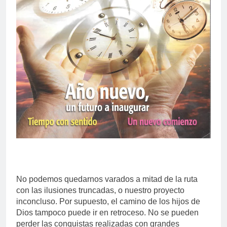
No podemos quedarnos varados a mitad de la ruta
con las ilusiones truncadas, o nuestro proyecto
inconcluso. Por supuesto, el camino de los hijos de
Dios tampoco puede ir en retroceso. No se pueden
perder las conquistas realizadas con grandes