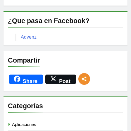
¿Que pasa en Facebook?
Advenz
Compartir
Share
Post
Categorías
Aplicaciones