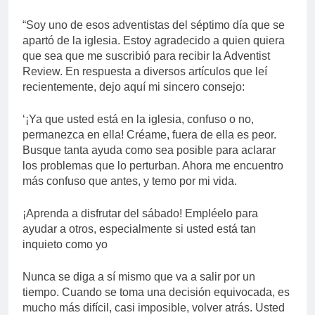
“Soy uno de esos adventistas del séptimo día que se
apartó de la iglesia. Estoy agradecido a quien quiera
que sea que me suscribió para recibir la Adventist
Review. En respuesta a diversos artículos que leí
recientemente, dejo aquí mi sincero consejo:
‘¡Ya que usted está en la iglesia, confuso o no,
permanezca en ella! Créame, fuera de ella es peor.
Busque tanta ayuda como sea posible para aclarar
los problemas que lo perturban. Ahora me encuentro
más confuso que antes, y temo por mi vida.
¡Aprenda a disfrutar del sábado! Empléelo para
ayudar a otros, especialmente si usted está tan
inquieto como yo
Nunca se diga a sí mismo que va a salir por un
tiempo. Cuando se toma una decisión equivocada, es
mucho más difícil, casi imposible, volver atrás. Usted