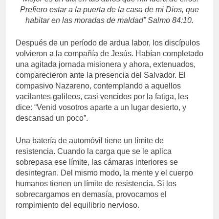
Prefiero estar a la puerta de la casa de mi Dios, que
habitar en las moradas de maldad” Salmo 84:10.
Después de un período de ardua labor, los discípulos
volvieron a la compañía de Jesús. Habían completado
una agitada jornada misionera y ahora, extenuados,
comparecieron ante la presencia del Salvador. El
compasivo Nazareno, contemplando a aquellos
vacilantes galileos, casi vencidos por la fatiga, les
dice: “Venid vosotros aparte a un lugar desierto, y
descansad un poco”.
Una batería de automóvil tiene un límite de
resistencia. Cuando la carga que se le aplica
sobrepasa ese límite, las cámaras interiores se
desintegran. Del mismo modo, la mente y el cuerpo
humanos tienen un límite de resistencia. Si los
sobrecargamos en demasía, provocamos el
rompimiento del equilibrio nervioso.