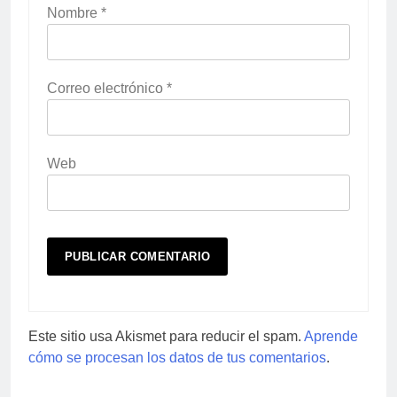
Nombre
*
Correo electrónico
*
Web
Este sitio usa Akismet para reducir el spam.
Aprende
cómo se procesan los datos de tus comentarios
.