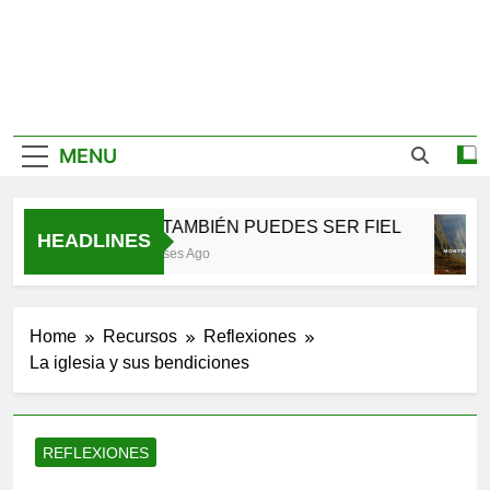
MENU
TÚ TAMBIÉN PUEDES SER FIEL
HEADLINES
3 Meses Ago
Home
Recursos
Reflexiones
La iglesia y sus bendiciones
REFLEXIONES