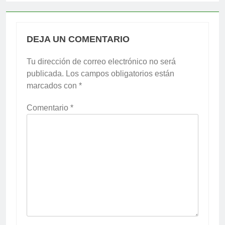
DEJA UN COMENTARIO
Tu dirección de correo electrónico no será
publicada.
Los campos obligatorios están
marcados con
*
Comentario
*