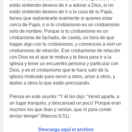
estás sintiendo deseos de ir a adorar a Dios, si no
estás sintiendo deseos de ir a la casa de tu Papá,
tienes que replantearte realmente si quieres estar
cerca de Papá, o si tu cristianismo es un cristianismo
solo de nombre. Porque si tu cristianismo es un
cristianismo de fachada, de careta, es hora de que
hagas algo con tu cristianismo, y comiences a vivir un
cristianismo de relación. Ese cristianismo de relación
con Dios es el que te motiva y te lleva para ir a la
iglesia y tener un encuentro persona y particular con
Dios, y es el cristianismo que te hace salir de la
iglesia motivado para servir a otros, amar a otros, y
darles a otros lo que están precisando.
Piensa en este asunto: “Y él les dijo: ‘Venid aparte, a
un lugar tranquilo, y descansad un poco’ Porque eran
muchos los que iban y venían, que ni para comer
tenían tiempo” (Marcos 6:31).
Descarga aquí el archivo