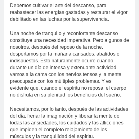
Debemos cultivar el arte del descanso, para
reabastecer las energías gastadas y restaurar el vigor
debilitado en las luchas por la supervivencia.
Una noche de tranquilo y reconfortante descanso
constituye una necesidad imperativa. Pero algunos de
nosotros, después del reposo de la noche,
despertamos por la mañana cansados, abatidos e
indispuestos. Esto naturalmente ocurre cuando,
durante un día de intensa y extenuante actividad,
vamos a la cama con los nervios tensos y la mente
preocupada con los múltiples problemas. Y es
evidente que, cuando el espíritu no reposa, el cuerpo
no disfruta en su plenitud los beneficios del sueño.
Necesitamos, por lo tanto, después de las actividades
del día, frenar la imaginación y liberar la mente de
todas las ansiedades, los cuidados y las aflicciones
que impiden el completo relajamiento de los
músculos y la tranquilidad del espíritu.