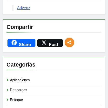
Advenz
Compartir
Share
Post
Categorías
Aplicaciones
Descargas
Enfoque