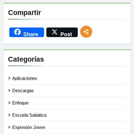
Compartir
Share
Post
Categorías
Aplicaciones
Descargas
Enfoque
Escuela Sabática
Expresión Joven