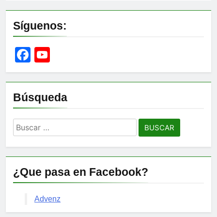
Síguenos:
Facebook
YouTube
Channel
Búsqueda
Buscar:
¿Que pasa en Facebook?
Advenz