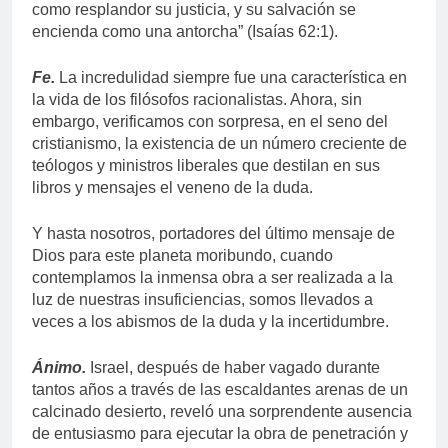
como resplandor su justicia, y su salvación se
encienda como una antorcha” (Isaías 62:1).
Fe.
La incredulidad siempre fue una característica en
la vida de los filósofos racionalistas. Ahora, sin
embargo, verificamos con sorpresa, en el seno del
cristianismo, la existencia de un número creciente de
teólogos y ministros liberales que destilan en sus
libros y mensajes el veneno de la duda.
Y hasta nosotros, portadores del último mensaje de
Dios para este planeta moribundo, cuando
contemplamos la inmensa obra a ser realizada a la
luz de nuestras insuficiencias, somos llevados a
veces a los abismos de la duda y la incertidumbre.
Ánimo.
Israel, después de haber vagado durante
tantos años a través de las escaldantes arenas de un
calcinado desierto, reveló una sorprendente ausencia
de entusiasmo para ejecutar la obra de penetración y