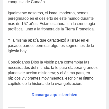
conquista de Canaán.
Igualmente nosotros, el Israel moderno, hemos
peregrinado en el desierto de este mundo durante
más de 157 años. Estamos ahora, en la cronología
profética, junto a la frontera de la Tierra Prometida.
Y la misma apatía que caracterizó a Israel en el
pasado, parece permear algunos segmentos de la
iglesia hoy.
Concédanos Dios la visión para contemplar las
necesidades del mundo; la fe para elaborar grandes
planes de acción misionera; y el ánimo para, en
rápidos y vibrantes movimientos, escribir el último
capítulo de la historia de la evangelización.
Descarga aquí el archivo