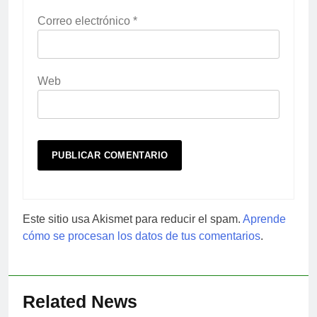
Correo electrónico
*
Web
Este sitio usa Akismet para reducir el spam.
Aprende
cómo se procesan los datos de tus comentarios
.
Related News