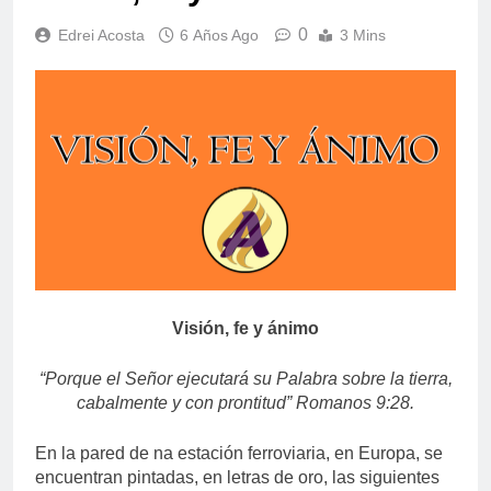
0
Edrei Acosta
6 Años Ago
3 Mins
Visión, fe y ánimo
“Porque el Señor ejecutará su Palabra sobre la tierra,
cabalmente y con prontitud” Romanos 9:28.
En la pared de na estación ferroviaria, en Europa, se
encuentran pintadas, en letras de oro, las siguientes