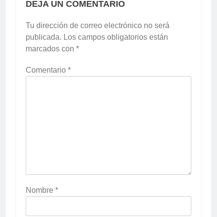
DEJA UN COMENTARIO
Tu dirección de correo electrónico no será
publicada.
Los campos obligatorios están
marcados con
*
Comentario
*
Nombre
*