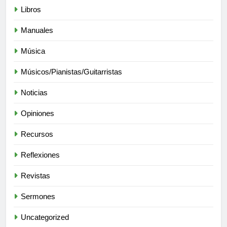
Libros
Manuales
Música
Músicos/Pianistas/Guitarristas
Noticias
Opiniones
Recursos
Reflexiones
Revistas
Sermones
Uncategorized