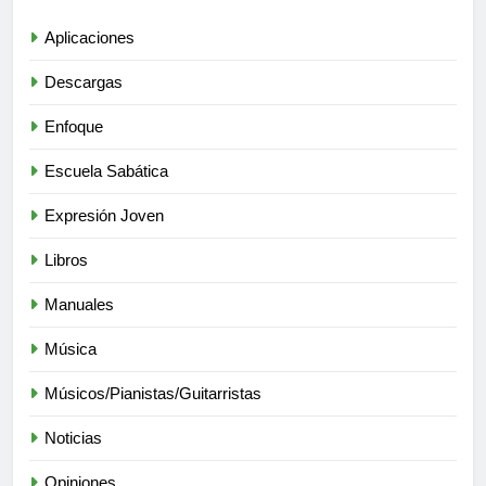
Aplicaciones
Descargas
Enfoque
Escuela Sabática
Expresión Joven
Libros
Manuales
Música
Músicos/Pianistas/Guitarristas
Noticias
Opiniones