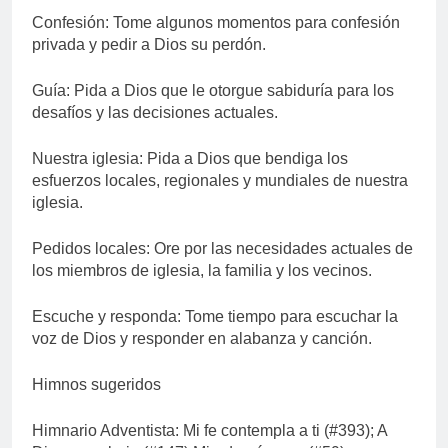
Confesión: Tome algunos momentos para confesión
privada y pedir a Dios su perdón.
Guía: Pida a Dios que le otorgue sabiduría para los
desafíos y las decisiones actuales.
Nuestra iglesia: Pida a Dios que bendiga los
esfuerzos locales, regionales y mundiales de nuestra
iglesia.
Pedidos locales: Ore por las necesidades actuales de
los miembros de iglesia, la familia y los vecinos.
Escuche y responda: Tome tiempo para escuchar la
voz de Dios y responder en alabanza y canción.
Himnos sugeridos
Himnario Adventista: Mi fe contempla a ti (#393); A