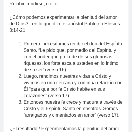
Recibir, rendirse, crecer
¿Cómo podemos experimentar la plenitud del amor
de Dios? Lee lo que dice el apóstol Pablo en Efesios
3:14-21.
Primero, necesitamos recibir el don del Espíritu
Santo. “Le pido que, por medio del Espíritu y
con el poder que procede de sus gloriosas
riquezas, los fortalezca a ustedes en lo íntimo
de su ser’ (verso 16).
Luego, rendimos nuestras vidas a Cristo y
vivimos en una cercana y continua relación con
Él “para que por fe Cristo habite en sus
corazones” (verso 17).
Entonces nuestra fe crece y madura a través de
Cristo y el Espíritu Santo en nosotros. Somos
“arraigados y cimentados en amor” (verso 17).
¿El resultado? Experimentamos la plenitud del amor