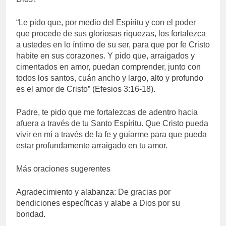
“Le pido que, por medio del Espíritu y con el poder
que procede de sus gloriosas riquezas, los fortalezca
a ustedes en lo íntimo de su ser, para que por fe Cristo
habite en sus corazones. Y pido que, arraigados y
cimentados en amor, puedan comprender, junto con
todos los santos, cuán ancho y largo, alto y profundo
es el amor de Cristo” (Efesios 3:16-18).
Padre, te pido que me fortalezcas de adentro hacia
afuera a través de tu Santo Espíritu. Que Cristo pueda
vivir en mí a través de la fe y guiarme para que pueda
estar profundamente arraigado en tu amor.
Más oraciones sugerentes
Agradecimiento y alabanza: De gracias por
bendiciones específicas y alabe a Dios por su
bondad.