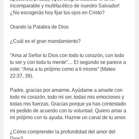
incomparable y multifacético de nuestro Salvador!
¿No escogerás hoy fijar tus ojos en Cristo?
Orando la Palabra de Dios
¿Cuál es el gran mandamiento?
“Ama al Señor tu Dios con todo tu corazón, con todo
tu ser y con toda tu mente”… El segundo se parece a
este: “Ama a tu prójimo como a ti mismo” (Mateo
22:37, 39).
Padre, gracias por amarme. Ayúdame a amarte con
todo mi corazón, todo mi ser, todas mis emociones y
todas mis fuerzas. Gracias porque ya has contestado
mi pedido de acuerdo con tu voluntad. Quiero amar a
mi prójimo con tu ayuda. Hazme un canal de tu amor.
¿Cómo comprender la profundidad del amor del
Dios?