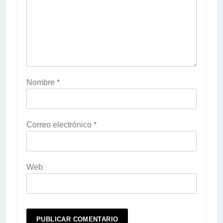
Nombre
*
Correo electrónico
*
Web