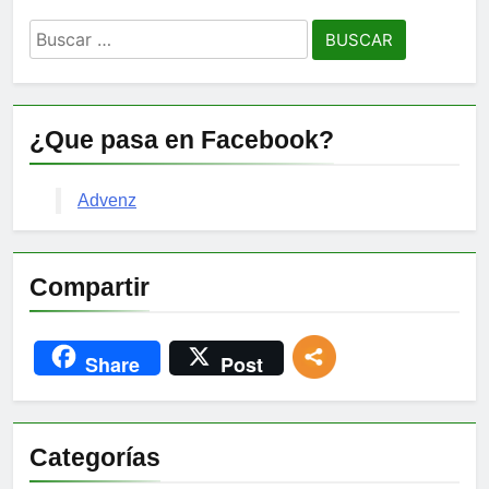
Buscar:
¿Que pasa en Facebook?
Advenz
Compartir
Share
Post
Categorías