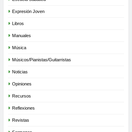
Expresión Joven
Libros
Manuales
Música
Músicos/Pianistas/Guitarristas
Noticias
Opiniones
Recursos
Reflexiones
Revistas