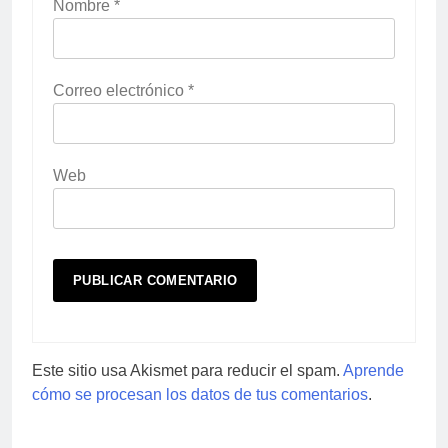
Nombre
*
Correo electrónico
*
Web
Este sitio usa Akismet para reducir el spam.
Aprende
cómo se procesan los datos de tus comentarios
.