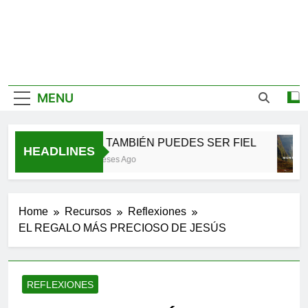
MENU
TÚ TAMBIÉN PUEDES SER FIEL
HEADLINES
2 Meses Ago
Home
Recursos
Reflexiones
EL REGALO MÁS PRECIOSO DE JESÚS
REFLEXIONES