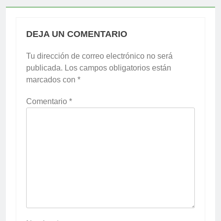
DEJA UN COMENTARIO
Tu dirección de correo electrónico no será
publicada.
Los campos obligatorios están
marcados con
*
Comentario
*