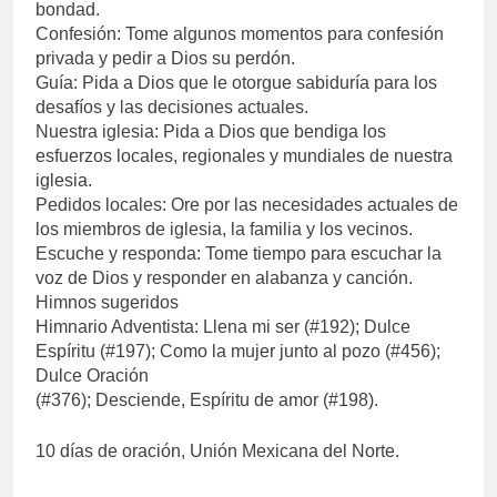
bondad.
Confesión: Tome algunos momentos para confesión
privada y pedir a Dios su perdón.
Guía: Pida a Dios que le otorgue sabiduría para los
desafíos y las decisiones actuales.
Nuestra iglesia: Pida a Dios que bendiga los
esfuerzos locales, regionales y mundiales de nuestra
iglesia.
Pedidos locales: Ore por las necesidades actuales de
los miembros de iglesia, la familia y los vecinos.
Escuche y responda: Tome tiempo para escuchar la
voz de Dios y responder en alabanza y canción.
Himnos sugeridos
Himnario Adventista: Llena mi ser (#192); Dulce
Espíritu (#197); Como la mujer junto al pozo (#456);
Dulce Oración
(#376); Desciende, Espíritu de amor (#198).
10 días de oración, Unión Mexicana del Norte.