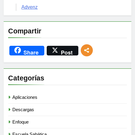
Advenz
Compartir
Share
Post
Categorías
Aplicaciones
Descargas
Enfoque
Escuela Sabática